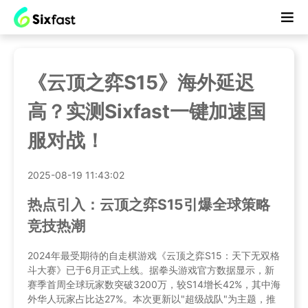
《云顶之弈S15》海外延迟
高？实测Sixfast一键加速国
服对战！
2025-08-19 11:43:02
热点引入：云顶之弈S15引爆全球策略
竞技热潮
2024年最受期待的自走棋游戏《云顶之弈S15：天下无双格
斗大赛》已于6月正式上线。据拳头游戏官方数据显示，新
赛季首周全球玩家数突破3200万，较S14增长42%，其中海
外华人玩家占比达27%。本次更新以"超级战队"为主题，推