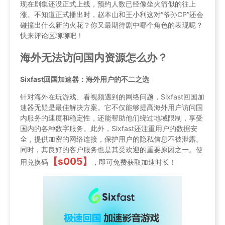
现在剧集还没正式上线，预约人数已经像坐火箭似的往上
涨。不知道正式播出时，赵本山和王小利这对“爷孙CP”还会
碰撞出什么新的火花？你又最期待剧中哪个角色的表现呢？
快来评论区聊聊吧！
海外无法访问国内资源怎么办？
Sixfast回国加速器：海外用户的不二之选
针对海外在玩游戏、看视频遇到的网络问题，Sixfast回国加
速器无疑是最佳解决方案。它不仅能够提高海外用户访问国
内服务的速度和稳定性，还能帮助他们绕过地域限制，享受
国内的各种数字服务。此外，Sixfast还注重用户的数据安
全，提供加密的网络连接，保护用户的隐私信息不被泄露。
同时，其良好的客户服务也是其受欢迎的重要原因之一。使
【s005】
用兑换码
，即可免费获取加速时长！