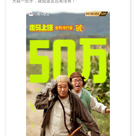
大叔一出手，就知道笑点有没有！”