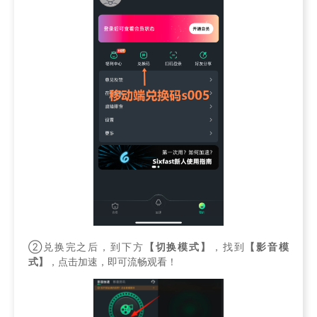
②兑换完之后，到下方
【切换模式】
，找到
【影音模
式】
，点击加速，即可流畅观看！