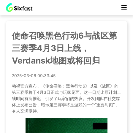
使命召唤黑色行动6与战区第
三赛季4月3日上线，
Verdansk地图或将回归
2025-03-06 09:33:45
动视官方宣布，《使命召唤：黑色行动6》以及《战区》的
第三赛季将于4月3日正式与玩家见面。这一日期比原计划上
线时间有所推迟，引发了玩家们的热议。开发团队在社交媒
体上发布公告，暗示第三赛季将是游戏的一个“重要时刻”，
令人充满期待。