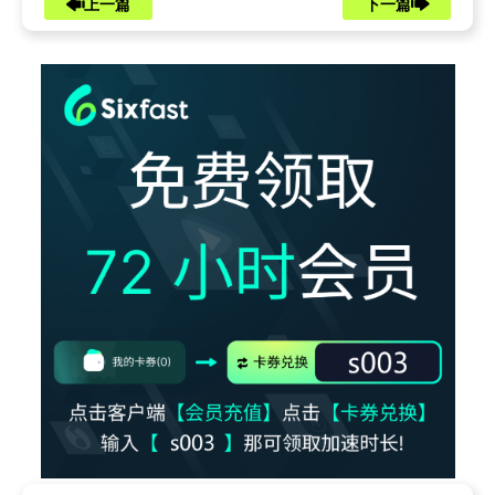
上一篇
下一篇