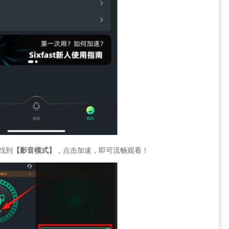
找到
【影音模式】
，点击加速，即可流畅观看！