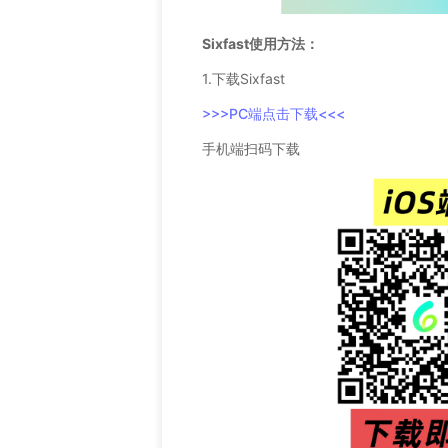
Sixfast使用方法：
1.下载Sixfast
>>>PC端点击下载<<<
手机端扫码下载