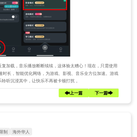
反复加载，音乐播放断断续续，这体验太糟心！现在，只需使用
速时长，智能优化网络，为游戏、影视、音乐全方位加速。游戏
乐聆听沉浸其中，让快乐不再被卡顿打扰 。
上一篇
下一篇
限制
海外华人