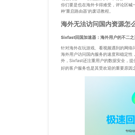
你们要是也在海外卡得难受，评论区喊
种‘重启路由器’的废话教程。
海外无法访问国内资源怎
Sixfast回国加速器：海外用户的不二之
针对海外在玩游戏、看视频遇到的网络问题
海外用户访问国内服务的速度和稳定性
外，Sixfast还注重用户的数据安全
好的客户服务也是其受欢迎的重要原因