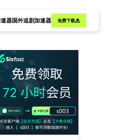
加速器
国外追剧加速器
免费下载