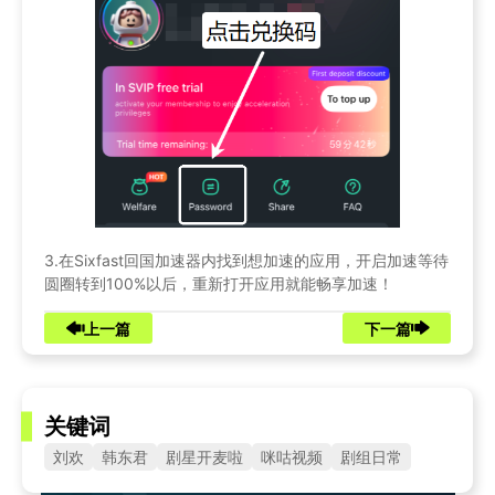
3.在Sixfast回国加速器内找到想加速的应用，开启加速等待
圆圈转到100%以后，重新打开应用就能畅享加速！
上一篇
下一篇
关键词
刘欢
韩东君
剧星开麦啦
咪咕视频
剧组日常