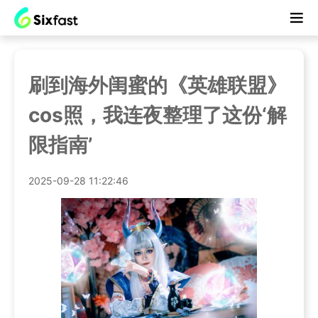
刷到海外闺蜜的《英雄联盟》
cos照，我连夜整理了这份‘解
限指南’
2025-09-28 11:22:46