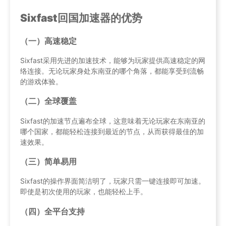
Sixfast回国加速器的优势
（一）高速稳定
Sixfast采用先进的加速技术，能够为玩家提供高速稳定的网
络连接。无论玩家身处东南亚的哪个角落，都能享受到流畅
的游戏体验。
（二）全球覆盖
Sixfast的加速节点遍布全球，这意味着无论玩家在东南亚的
哪个国家，都能轻松连接到最近的节点，从而获得最佳的加
速效果。
（三）简单易用
Sixfast的操作界面简洁明了，玩家只需一键连接即可加速。
即使是初次使用的玩家，也能轻松上手。
（四）全平台支持