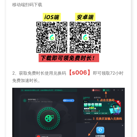
移动端扫码下载
【s006】
2、获取免费时长使用兑换码
即可领取72小时
免费加速时长。