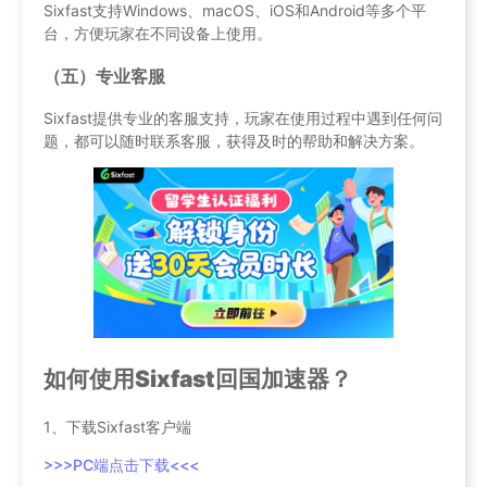
Sixfast支持Windows、macOS、iOS和Android等多个平
台，方便玩家在不同设备上使用。
（五）专业客服
Sixfast提供专业的客服支持，玩家在使用过程中遇到任何问
题，都可以随时联系客服，获得及时的帮助和解决方案。
如何使用Sixfast回国加速器？
1、下载Sixfast客户端
>>>PC端点击下载<<<