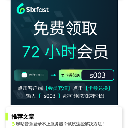
推荐文章
咪咕音乐登录不上服务器？试试这些解决方法！