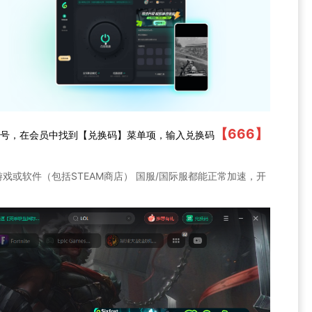
【666】
账号，在会员中找到【兑换码】菜单项，输入兑换码
的游戏或软件（包括STEAM商店） 国服/国际服都能正常加速，开