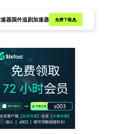
加速器
国外追剧加速器
免费下载