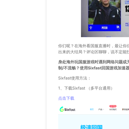
你们呢？在海外看国服直播时，最让你
出来的大结局？评论区聊聊，说不定能
身处海外玩国服游戏时遇到网络问题或
制/不流畅？使用Sixfast回国游戏加
Sixfast使用方法：
1、下载Sixfast （多平台通用）
点击下载