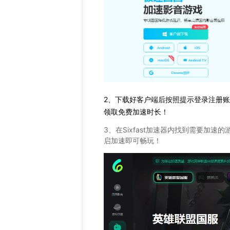
2、下载好客户端后按照提示登录注册
领取免费加速时长！
3、在Sixfast加速器内找到需要加速
启加速即可畅玩！