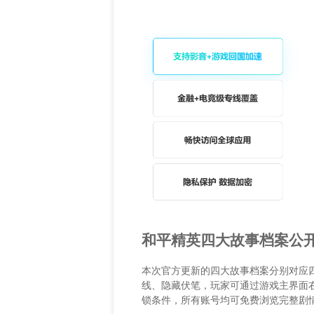
和平精英四大故事档案公
本次官方更新的四大故事档案分别对应
线、隐藏伏笔，玩家可通过游戏主界面
锁条件，所有账号均可免费浏览完整剧