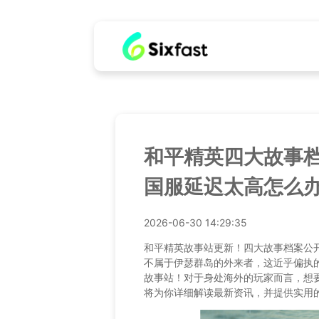
和平精英四大故事
国服延迟太高怎么
2026-06-30 14:29:35
和平精英故事站更新！四大故事档案公
不属于伊瑟群岛的外来者，这近乎偏执
故事站！对于身处海外的玩家而言，想
将为你详细解读最新资讯，并提供实用