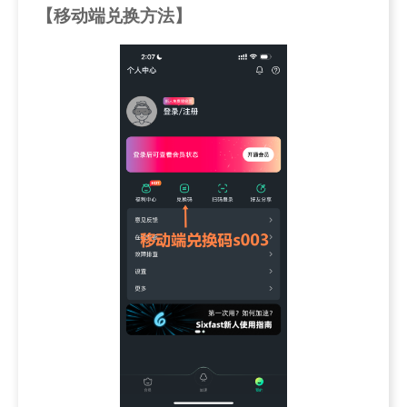
【移动端兑换方法】