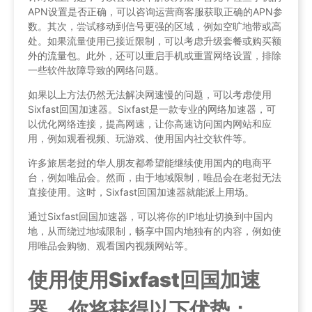
APN设置是否正确，可以咨询运营商客服获取正确的APN参
数。其次，尝试移动到信号更强的区域，例如空旷地带或高
处。如果流量使用已接近限制，可以考虑升级套餐或购买额
外的流量包。此外，还可以重启手机或重置网络设置，排除
一些软件故障导致的网络问题。
如果以上方法仍然无法解决网速慢的问题，可以考虑使用
Sixfast回国加速器。Sixfast是一款专业的网络加速器，可
以优化网络连接，提高网速，让你高速访问国内网站和应
用，例如观看视频、玩游戏、使用国内社交软件等。
许多旅居老挝的华人朋友都希望能继续使用国内的电商平
台，例如唯品会。然而，由于地域限制，唯品会在老挝无法
直接使用。这时，Sixfast回国加速器就能派上用场。
通过Sixfast回国加速器，可以将你的IP地址切换到中国内
地，从而绕过地域限制，畅享中国内地独有的内容，例如使
用唯品会购物、观看国内视频网站等。
使用使用Sixfast回国加速
器，你将获得以下优势：