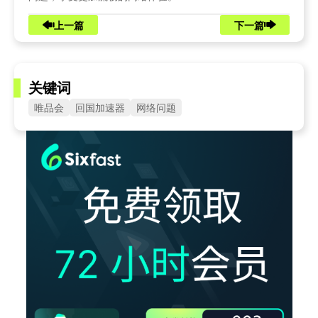
上一篇
下一篇
关键词
唯品会
回国加速器
网络问题