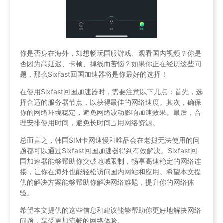
你是否身在海外，却想畅玩国服游戏、观看国内视频？你是
否因为高延迟、卡顿、掉线而苦恼？如果你正在经历这些问
题，那么Sixfast回国加速器将是你最好的选择！
在使用Sixfast回国加速器时，需要注意以下几点：首先，选
择合适的服务器节点，以获得最佳的网络速度。其次，确保
你的网络环境稳定，避免网络波动影响加速效果。最后，合
理安排使用时间，避免长时间占用网络资源。
总而言之，韩国SIM卡网速慢和唯品会在老挝无法使用的问
题都可以通过Sixfast回国加速器得到有效解决。Sixfast回
国加速器能够帮助你突破地域限制，畅享高速稳定的网络连
接，让你在海外也能轻松访问国内网站和应用。希望本文提
供的解决方案能够帮助你解决网络难题，提升你的网络体
验。
希望本文提供的这些信息和建议能够帮助你更好地解决网络
问题，享受更加流畅的网络体验。