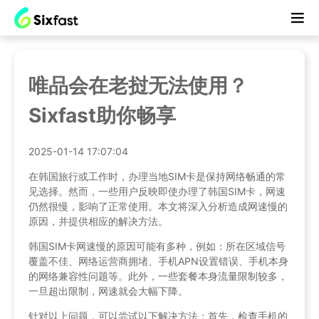
唯品会在老挝无法使用？
Sixfast助你畅享
2025-01-14 17:07:04
在韩国旅行或工作时，办理当地SIM卡是保持网络畅通的常
见选择。然而，一些用户反映即使办理了韩国SIM卡，网速
仍然很慢，影响了正常使用。本文将深入分析造成网速慢的
原因，并提供相应的解决方法。
韩国SIM卡网速慢的原因可能有多种，例如：所在区域信号
覆盖不佳、网络运营商拥堵、手机APN设置错误、手机本身
的网络兼容性问题等。此外，一些套餐本身流量限制较多，
一旦超出限制，网速就会大幅下降。
针对以上问题，可以尝试以下解决方法：首先，检查手机的