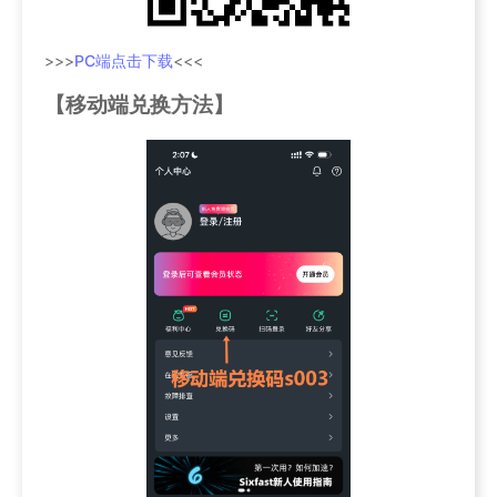
>>>
PC端点击下载
<<<
【移动端兑换方法】