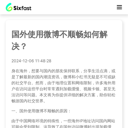
国外使用微博不顺畅如何解
决？
2024-12-06 11:48:28
身在海外，想要与国内的朋友保持联系，分享生活点滴，或
是了解最新的国内潮流资讯，微博和小红书无疑是不可或缺
的社交平台。然而，由于地理位置和网络限制，许多海外用
户在访问这些平台时常常遇到加载缓慢、视频卡顿、甚至无
法访问等问题。本文将为你提供详细的解决方案，助你轻松
畅游国内社交世界。
一、国外使用微博不顺畅的原因：
由于中国网络环境的特殊性，一些海外IP地址访问国内网站
可能会受到限制。这导致了在国外访问微博时出现加载缓