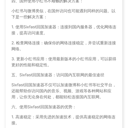
四、国外使用小红书不顺畅的解决方案：
小红书与微博类似，在国外访问也可能遇到同样的问题。以
下是一些解决方案：
1. 使用Sixfast回国加速器：连接到国内服务器，优化网络连
接，提高访问速度。
2. 检查网络连接：确保你的网络连接稳定，并尝试重新连接
网络。
3. 更新小红书应用：使用最新版本的小红书应用，可以获得
更好的性能和稳定性。
五、Sixfast回国加速器：访问国内互联网的最佳途径
Sixfast回国加速器不仅可以加速微博和小红书等社交平台，
还能帮助你访问国内的音乐、视频、游戏等各种网站和应
用，让你无论身在何处，都能轻松连接国内互联网。
六、使用Sixfast回国加速器的优势：
1. 高速稳定：采用先进的加速技术，提供高速稳定的网络连
接。