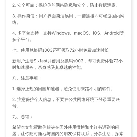
2. 安全可靠：保护你的网络隐私和安全，防止数据泄露。
3. 操作简便：用户界面简洁易用，一键连接即可畅游国内网
络。
4. 多平台支持：支持Windows、macOS、iOS、Android等
多个平台。
七、使用兑换码s003还可领取72小时免费加速时长
新用户注册Sixfast并使用兑换码s003，即可免费体验72小
时加速服务，亲身感受其卓越的性能。
八、注意事项：
1. 选择正规的回国加速器，避免使用来路不明的软件。
2. 注意保护个人信息，不要在公共网络环境下登录重要账
号。
九、总结：
希望本文能帮助你解决在国外使用微博和小红书遇到的问
题，让你随时随地与国内的朋友保持联系，分享生活，探索