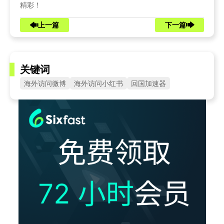
精彩！
上一篇
下一篇
关键词
海外访问微博
海外访问小红书
回国加速器