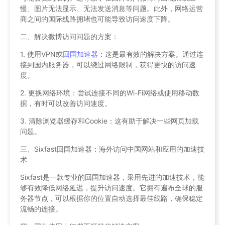
慢、图片无法显示、无法发送消息等问题。此外，网络运营
商之间的国际线路拥堵也可能导致访问速度下降。
二、解决微博访问问题的方案：
1. 使用VPN或
回国加速器
：这是最有效的解决方案。通过连
接到国内服务器，可以绕过网络限制，获得更快的访问速
度。
2. 更换网络环境：尝试连接不同的Wi-Fi网络或使用移动数
据，有时可以改善访问速度。
3. 清除浏览器缓存和Cookie：这有助于解决一些网页加载
问题。
三、Sixfast回国加速器：海外访问中国网站和应用的加速技
术
Sixfast是一款专业的回国加速器，采用先进的加速技术，能
够有效降低网络延迟，提升访问速度。它拥有遍布全球的服
务器节点，可以根据你的位置自动选择最佳线路，确保稳定
流畅的连接。