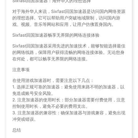
Sixfast回国加速器：海外华人的理想选择
对于海外华人来说，Sixfast回国加速器是访问国内网络资源
的理想选择。它可以帮助用户突破地域限制，访问国内游
戏、视频、音乐等网站和应用，让用户仿佛置身国内。
Sixfast回国加速器畅享无界限的网络连接体验
Sixfast回国加速器采用先进的加速技术，能够智能选择最佳
的网络线路，保障用户获得流畅的网络连接体验。无论您身
在何处，都可以畅享无界限的网络连接。
注意事项
在使用游戏加速器时，需要注意以下几点：
1. 选择正规可靠的加速器：避免使用来路不明的加速器，以
免造成账号安全风险。
2. 注意加速器的使用时长：部分加速器需要付费使用，注意
控制使用时长，避免不必要的费用支出。
3. 注意加速器的兼容性：确保加速器与游戏兼容，避免出现
冲突或错误。
总结