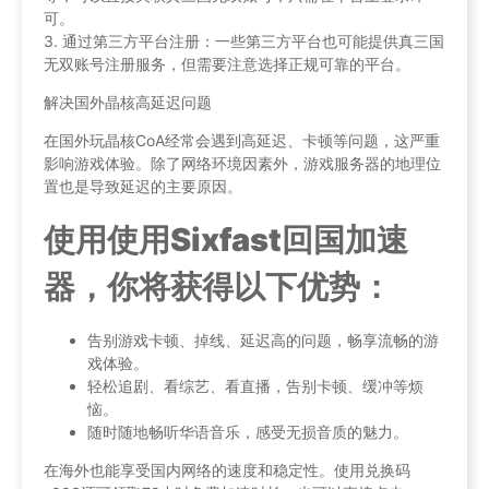
可。
3. 通过第三方平台注册：一些第三方平台也可能提供真三国
无双账号注册服务，但需要注意选择正规可靠的平台。
解决国外晶核高延迟问题
在国外玩晶核CoA经常会遇到高延迟、卡顿等问题，这严重
影响游戏体验。除了网络环境因素外，游戏服务器的地理位
置也是导致延迟的主要原因。
使用使用Sixfast回国加速
器，你将获得以下优势：
告别游戏卡顿、掉线、延迟高的问题，畅享流畅的游
戏体验。
轻松追剧、看综艺、看直播，告别卡顿、缓冲等烦
恼。
随时随地畅听华语音乐，感受无损音质的魅力。
在海外也能享受国内网络的速度和稳定性。使用兑换码