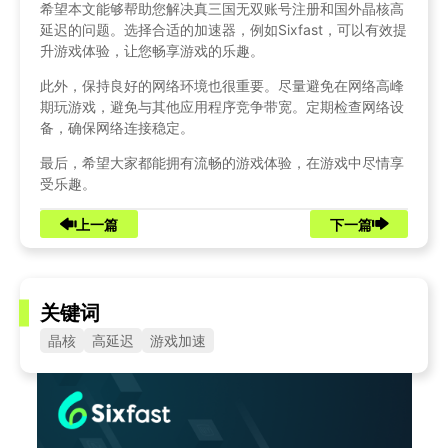
希望本文能够帮助您解决真三国无双账号注册和国外晶核高
延迟的问题。选择合适的加速器，例如Sixfast，可以有效提
升游戏体验，让您畅享游戏的乐趣。
此外，保持良好的网络环境也很重要。尽量避免在网络高峰
期玩游戏，避免与其他应用程序竞争带宽。定期检查网络设
备，确保网络连接稳定。
最后，希望大家都能拥有流畅的游戏体验，在游戏中尽情享
受乐趣。
上一篇
下一篇
关键词
晶核
高延迟
游戏加速