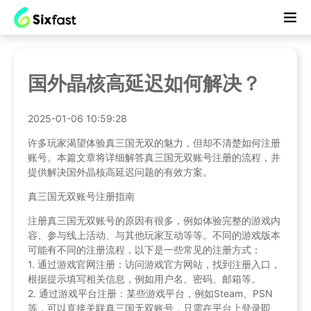
国外晶核高延迟如何解决？
2025-01-06 10:59:28
许多玩家渴望体验真三国无双的魅力，但却不清楚如何注册
账号。本篇文章将详细解答真三国无双账号注册的流程，并
提供解决国外晶核高延迟问题的有效方案。
真三国无双账号注册指南
注册真三国无双账号的原因有很多，例如体验完整的游戏内
容、参与线上活动、与其他玩家互动等等。不同的游戏版本
可能有不同的注册流程，以下是一些常见的注册方式：
1. 通过游戏官网注册：访问游戏官方网站，找到注册入口，
根据提示填写相关信息，例如用户名、密码、邮箱等。
2. 通过游戏平台注册：某些游戏平台，例如Steam、PSN
等，可以直接关联真三国无双账号，只需在平台上登录即