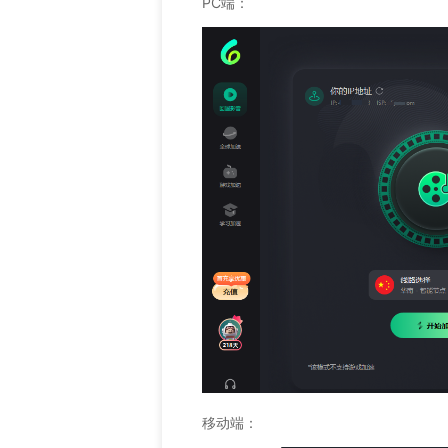
PC端：
移动端：