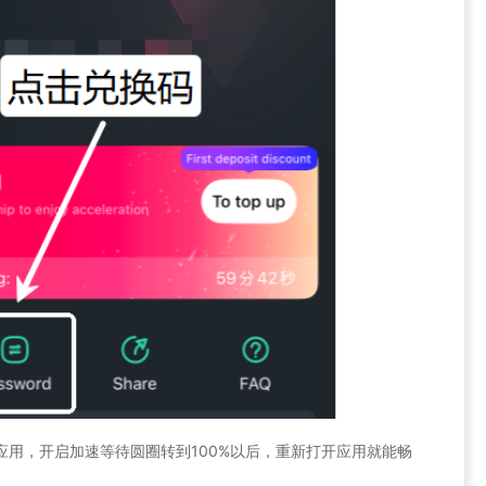
速的应用，开启加速等待圆圈转到100%以后，重新打开应用就能畅