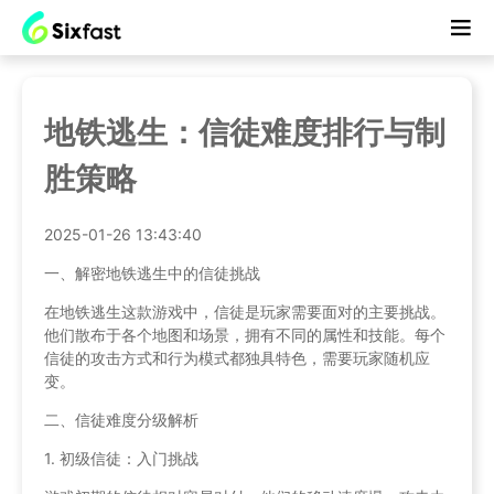
地铁逃生：信徒难度排行与制
胜策略
2025-01-26 13:43:40
一、解密地铁逃生中的信徒挑战
在地铁逃生这款游戏中，信徒是玩家需要面对的主要挑战。
他们散布于各个地图和场景，拥有不同的属性和技能。每个
信徒的攻击方式和行为模式都独具特色，需要玩家随机应
变。
二、信徒难度分级解析
1. 初级信徒：入门挑战