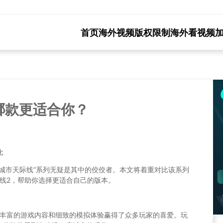
首页
海外视频版权限制
海外看视频
哪款更适合你？
比
城市天际线”系列无疑是其中的佼佼者。本文将着重对比该系列
线2，帮助你选择更适合自己的版本。
其丰富的游戏内容和细致的模拟体验赢得了众多玩家的喜爱。玩