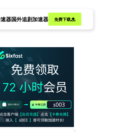
加速器
国外追剧加速器
免费下载