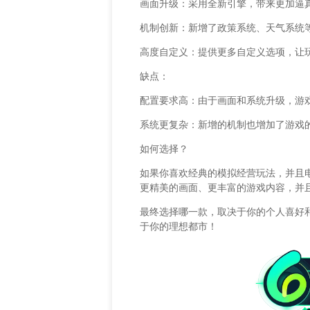
画面升级：采用全新引擎，带来更加逼
机制创新：新增了政策系统、天气系统
高度自定义：提供更多自定义选项，让
缺点：
配置要求高：由于画面和系统升级，游
系统更复杂：新增的机制也增加了游戏
如何选择？
如果你喜欢经典的模拟经营玩法，并且
更精美的画面、更丰富的游戏内容，并
最终选择哪一款，取决于你的个人喜好
于你的理想都市！