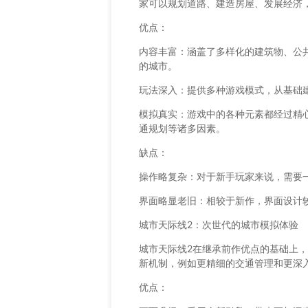
家可以规划道路、建造房屋、发展经济
优点：
内容丰富：涵盖了多样化的建筑物、公
的城市。
玩法深入：提供多种游戏模式，从基础
模拟真实：游戏中的各种元素都经过精
通规划等诸多因素。
缺点：
操作略复杂：对于新手玩家来说，需要
界面略显老旧：相较于新作，界面设计
城市天际线2：次世代的城市模拟体验
城市天际线2在继承前作优点的基础上
新机制，例如更精细的交通管理和更深
优点：