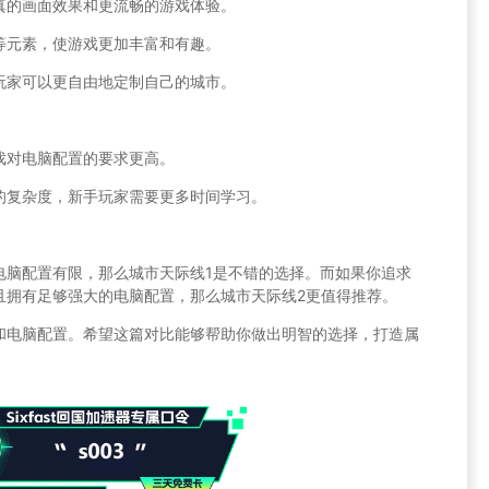
真的画面效果和更流畅的游戏体验。
等元素，使游戏更加丰富和有趣。
玩家可以更自由地定制自己的城市。
戏对电脑配置的要求更高。
的复杂度，新手玩家需要更多时间学习。
电脑配置有限，那么城市天际线1是不错的选择。而如果你追求
且拥有足够强大的电脑配置，那么城市天际线2更值得推荐。
和电脑配置。希望这篇对比能够帮助你做出明智的选择，打造属