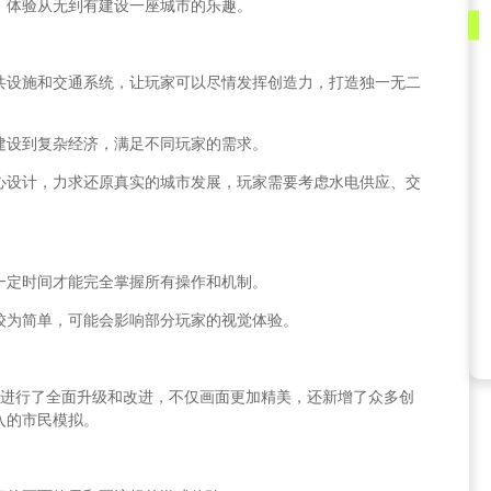
，体验从无到有建设一座城市的乐趣。
共设施和交通系统，让玩家可以尽情发挥创造力，打造独一无二
建设到复杂经济，满足不同玩家的需求。
心设计，力求还原真实的城市发展，玩家需要考虑水电供应、交
一定时间才能完全掌握所有操作和机制。
较为简单，可能会影响部分玩家的视觉体验。
，进行了全面升级和改进，不仅画面更加精美，还新增了众多创
入的市民模拟。