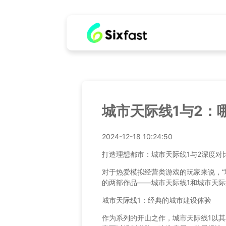
城市天际线1与2：
2024-12-18 10:24:50
打造理想都市：城市天际线1与2深度对
对于热爱模拟经营类游戏的玩家来说，“
的两部作品——城市天际线1和城市天际
城市天际线1：经典的城市建设体验
作为系列的开山之作，城市天际线1以