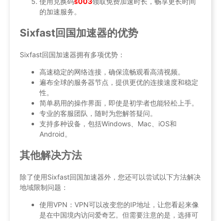
使用兑换码
s003
领取免费加速时长，畅享更长时间
的加速服务。
Sixfast回国加速器的优势
Sixfast回国加速器拥有多项优势：
高速稳定的网络连接，确保流畅观看高清视频。
遍布全球的服务器节点，提供更优的连接速度和稳定
性。
简单易用的操作界面，即使是初学者也能轻松上手。
专业的客服团队，随时为您解答疑问。
支持多种设备，包括Windows、Mac、iOS和
Android。
其他解决方法
除了使用Sixfast回国加速器外，您还可以尝试以下方法解决
地域限制问题：
使用VPN：VPN可以改变您的IP地址，让您看起来像
是在中国境内访问爱奇艺。但需要注意的是，选择可