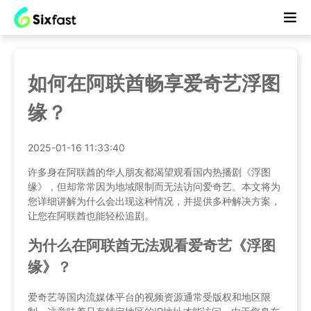
如何在阿联酋畅享爱奇艺浮图
缘？
2025-01-16 11:33:40
许多身在阿联酋的华人朋友都渴望观看国内热播剧《浮图
缘》，但却常常因为地域限制而无法访问爱奇艺。本文将为
您详细讲解为什么会出现这种情况，并提供多种解决方案，
让您在阿联酋也能轻松追剧。
为什么在阿联酋无法观看爱奇艺《浮图
缘》？
爱奇艺等国内流媒体平台的视频资源通常受版权和地区限