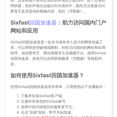
制，这意味着只有特定地区的IP地址才能访问。由于您身在
阿联酋，您的IP地址会被识别为境外IP，因此无法直接访问
爱奇艺及其提供的视频内容，包括《浮图缘》。
Sixfast
回国加速器
：助力访问国内门户
网站和应用
Sixfast回国加速器是一款专为海外华人设计的网络加速工
具，可以帮助您突破地域限制，轻松访问国内的网站和应用
程序，包括爱奇艺、腾讯视频等主流视频平台。使用Sixfast
回国加速器，您就可以在阿联酋畅享《浮图缘》等精彩内
容。
如何使用Sixfast回国加速器？
使用Sixfast回国加速器非常简单，只需按照以下步骤操作：
下载并安装Sixfast客户端。
注册并登录您的Sixfast账号。
选择中国大陆地区的服务器节点。
点击“连接”按钮，即可开始加速。