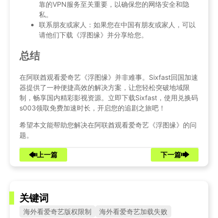
靠的VPN服务至关重要，以确保您的网络安全和隐
私。
联系朋友或家人：如果您在中国有朋友或家人，可以
请他们下载《浮图缘》并分享给您。
总结
在阿联酋观看爱奇艺《浮图缘》并非难事。Sixfast回国加速
器提供了一种便捷高效的解决方案，让您轻松突破地域限
制，畅享国内精彩影视资源。立即下载Sixfast，使用兑换码
s003领取免费加速时长，开启您的追剧之旅吧！
希望本文能帮助您解决在阿联酋观看爱奇艺《浮图缘》的问
题。
上一篇
下一篇
关键词
海外看爱奇艺版权限制
海外看爱奇艺加载失败