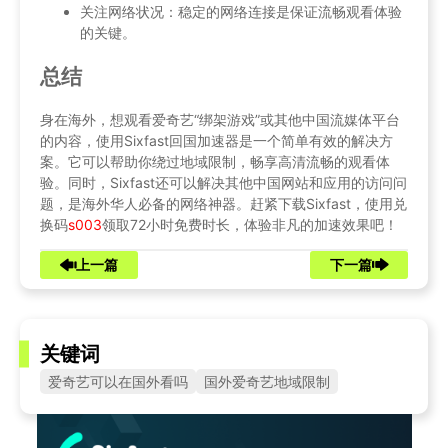
关注网络状况：稳定的网络连接是保证流畅观看体验
的关键。
总结
身在海外，想观看爱奇艺“绑架游戏”或其他中国流媒体平台
的内容，使用Sixfast回国加速器是一个简单有效的解决方
案。它可以帮助你绕过地域限制，畅享高清流畅的观看体
验。同时，Sixfast还可以解决其他中国网站和应用的访问问
题，是海外华人必备的网络神器。赶紧下载Sixfast，使用兑
换码
s003
领取72小时免费时长，体验非凡的加速效果吧！
上一篇
下一篇
关键词
爱奇艺可以在国外看吗
国外爱奇艺地域限制