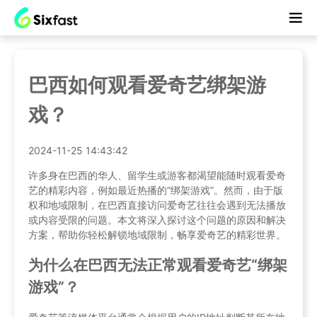
巴西如何观看爱奇艺绑架游
戏？
2024-11-25 14:43:42
许多身在巴西的华人、留学生或游客都渴望能随时观看爱奇
艺的精彩内容，例如最近热播的“绑架游戏”。然而，由于版
权和地域限制，在巴西直接访问爱奇艺往往会遇到无法播放
或内容受限的问题。本文将深入探讨这个问题的原因和解决
方案，帮助你轻松解锁地域限制，畅享爱奇艺的精彩世界。
为什么在巴西无法正常观看爱奇艺“绑架
游戏”？