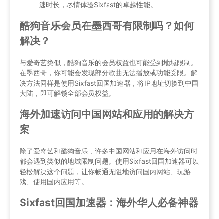
速时长，尽情体验Sixfast的卓越性能。
酷狗音乐会员在墨西哥有限制吗？如何
解决？
与爱奇艺类似，酷狗音乐的会员权益也可能受到地域限制。
在墨西哥，你可能会发现部分歌曲无法播放或功能受限。解
决方法同样是使用Sixfast回国加速器，将IP地址切换到中国
大陆，即可解锁全部会员权益。
海外加速访问中国网站和应用的解决方
案
除了爱奇艺和酷狗音乐，许多中国网站和应用在海外访问时
都会遇到类似的地域限制问题。使用Sixfast回国加速器可以
轻松解决这个问题，让你畅通无阻地访问国内网站、玩游
戏、使用国内应用等。
Sixfast回国加速器：海外华人必备神器