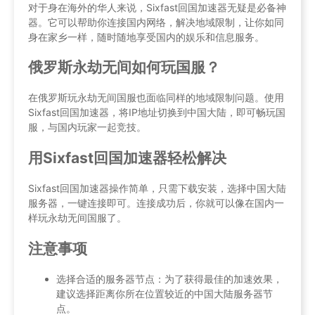
对于身在海外的华人来说，Sixfast回国加速器无疑是必备神
器。它可以帮助你连接国内网络，解决地域限制，让你如同
身在家乡一样，随时随地享受国内的娱乐和信息服务。
俄罗斯永劫无间如何玩国服？
在俄罗斯玩永劫无间国服也面临同样的地域限制问题。使用
Sixfast回国加速器，将IP地址切换到中国大陆，即可畅玩国
服，与国内玩家一起竞技。
用Sixfast回国加速器轻松解决
Sixfast回国加速器操作简单，只需下载安装，选择中国大陆
服务器，一键连接即可。连接成功后，你就可以像在国内一
样玩永劫无间国服了。
注意事项
选择合适的服务器节点：为了获得最佳的加速效果，
建议选择距离你所在位置较近的中国大陆服务器节
点。