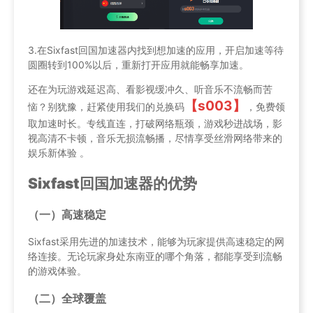
3.在Sixfast回国加速器内找到想加速的应用，开启加速等待
圆圈转到100%以后，重新打开应用就能畅享加速。
还在为玩游戏延迟高、看影视缓冲久、听音乐不流畅而苦
【s003】
恼？别犹豫，赶紧使用我们的兑换码
，免费领
取加速时长。专线直连，打破网络瓶颈，游戏秒进战场，影
视高清不卡顿，音乐无损流畅播，尽情享受丝滑网络带来的
娱乐新体验 。
Sixfast回国加速器的优势
（一）高速稳定
Sixfast采用先进的加速技术，能够为玩家提供高速稳定的网
络连接。无论玩家身处东南亚的哪个角落，都能享受到流畅
的游戏体验。
（二）全球覆盖