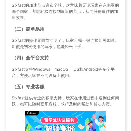
Sixfast的加速节点遍布全球，这意味着无论玩家在东南亚的
哪个国家，都能轻松连接到最近的节点，从而获得最佳的加
速效果。
（三）简单易用
Sixfast的操作界面简洁明了，玩家只需一键连接即可加速。
即使是初次使用的玩家，也能轻松上手。
（四）全平台支持
Sixfast支持Windows、macOS、iOS和Android等多个平
台，方便玩家在不同设备上使用。
（五）专业客服
Sixfast提供专业的客服支持，玩家在使用过程中遇到任何问
题，都可以随时联系客服，获得及时的帮助和解决方案。