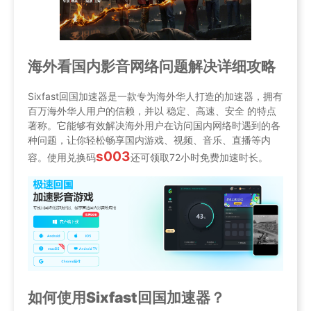
海外看国内影音网络问题解决详细攻略
Sixfast回国加速器是一款专为海外华人打造的加速器，拥有
百万海外华人用户的信赖，并以 稳定、高速、安全 的特点
著称。它能够有效解决海外用户在访问国内网络时遇到的各
种问题，让你轻松畅享国内游戏、视频、音乐、直播等内
s003
容。使用兑换码
还可领取72小时免费加速时长。
如何使用Sixfast回国加速器？