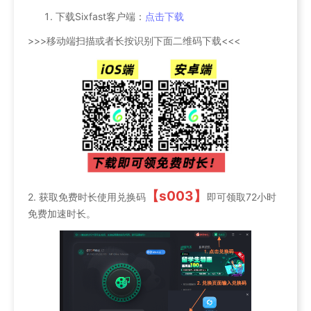
下载Sixfast客户端：
点击下载
>>>移动端扫描或者长按识别下面二维码下载<<<
【s003】
2. 获取免费时长使用兑换码
即可领取72小时
免费加速时长。