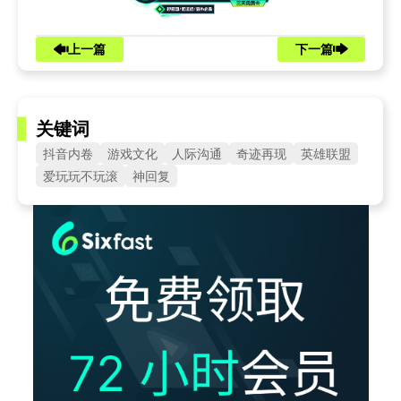
上一篇
下一篇
关键词
抖音内卷
游戏文化
人际沟通
奇迹再现
英雄联盟
爱玩玩不玩滚
神回复