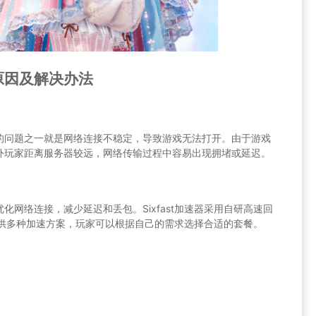
原因及解决办法
的问题之一就是网络连接不稳定，导致游戏无法打开。由于游戏
外玩家距离服务器较远，网络传输过程中容易出现拥堵或延迟。
网络连接，减少延迟和丢包。Sixfast加速器采用自研高速回
还提供多种加速方案，玩家可以根据自己的需求选择合适的套餐。