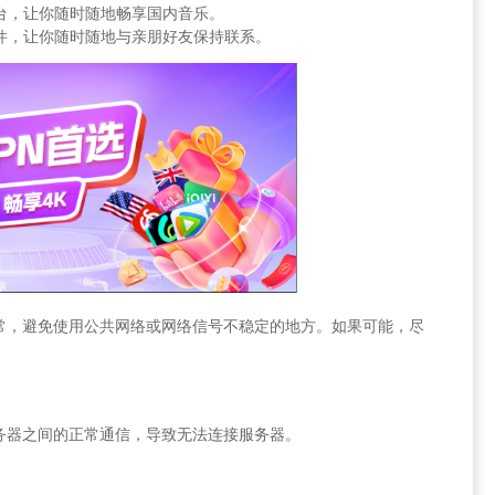
乐平台，让你随时随地畅享国内音乐。
交软件，让你随时随地与亲朋好友保持联系。
常，避免使用公共网络或网络信号不稳定的地方。如果可能，尽
务器之间的正常通信，导致无法连接服务器。