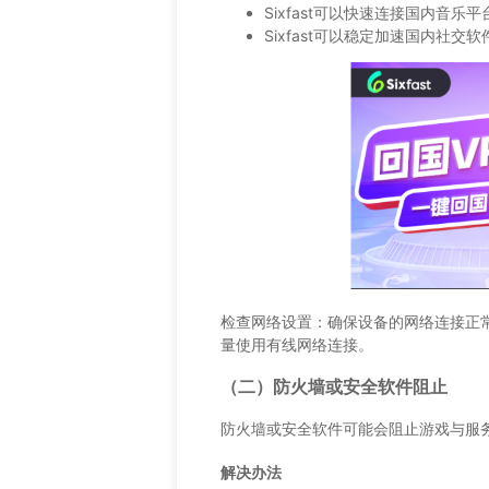
Sixfast可以快速连接国内音
Sixfast可以稳定加速国内社
检查网络设置：确保设备的网络连接正
量使用有线网络连接。
（二）防火墙或安全软件阻止
防火墙或安全软件可能会阻止游戏与服
解决办法