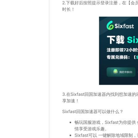
2.下载好后按照提示登录注册，在【会
时长！
3.在Sixfast回国加速器内找到想加
享加速！
Sixfast回国加速器可以做什么？
畅玩国服游戏，Sixfast为你
情享受游戏乐趣。
Sixfast可以 一键解除地域