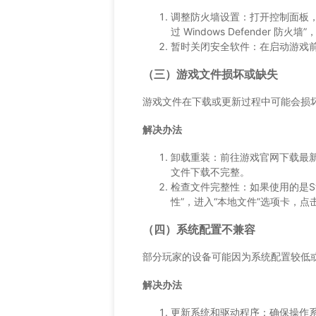
调整防火墙设置：打开控制面板，
过 Windows Defender
暂时关闭安全软件：在启动游戏
（三）游戏文件损坏或缺失
游戏文件在下载或更新过程中可能会损
解决办法
卸载重装：前往游戏官网下载最
文件下载不完整。
检查文件完整性：如果使用的是S
性”，进入“本地文件”选项卡，点
（四）系统配置不兼容
部分玩家的设备可能因为系统配置较低
解决办法
更新系统和驱动程序：确保操作