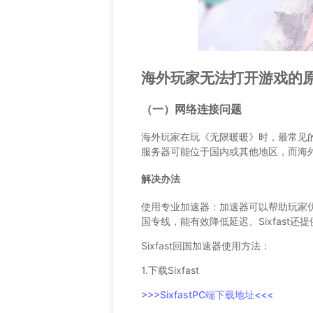
海外玩家无法打开游戏的
（一）网络连接问题
海外玩家在玩《无限暖暖》时，最常见
服务器可能位于国内或其他地区，而海
解决办法
使用专业加速器：加速器可以帮助玩家优化
国专线，能有效降低延迟。Sixfast
Sixfast回国加速器使用方法：
1.下载Sixfast
>>>SixfastPC端下载地址<<<