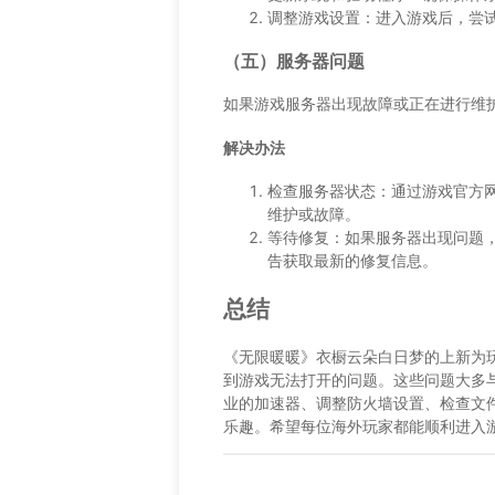
调整游戏设置：进入游戏后，尝
（五）服务器问题
如果游戏服务器出现故障或正在进行维
解决办法
检查服务器状态：通过游戏官方
维护或故障。
等待修复：如果服务器出现问题
告获取最新的修复信息。
总结
《无限暖暖》衣橱云朵白日梦的上新为
到游戏无法打开的问题。这些问题大多
业的加速器、调整防火墙设置、检查文
乐趣。希望每位海外玩家都能顺利进入