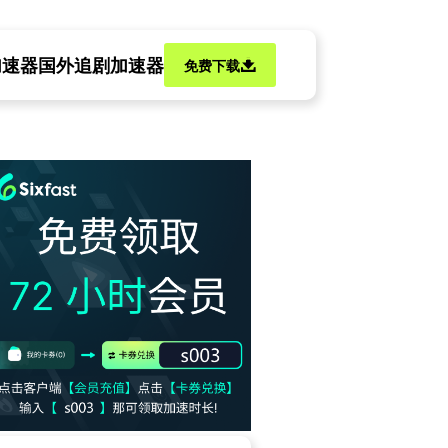
加速器
国外追剧加速器
免费下载