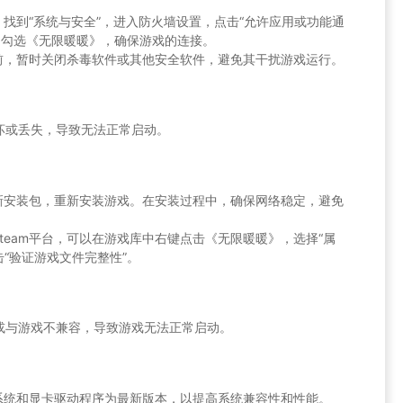
找到“系统与安全”，进入防火墙设置，点击“允许应用或功能通
 防火墙”，勾选《无限暖暖》，确保游戏的连接。
前，暂时关闭杀毒软件或其他安全软件，避免其干扰游戏运行。
坏或丢失，导致无法正常启动。
新安装包，重新安装游戏。在安装过程中，确保网络稳定，避免
team平台，可以在游戏库中右键点击《无限暖暖》，选择“属
击“验证游戏文件完整性”。
或与游戏不兼容，导致游戏无法正常启动。
系统和显卡驱动程序为最新版本，以提高系统兼容性和性能。