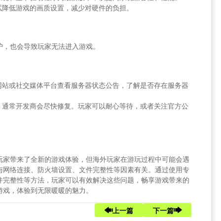
试降低游戏的画质设置，减少对硬件的负担。
护，也会导致玩家无法进入游戏。
网站或社交媒体平台查看服务器状态公告，了解是否存在服务器
，通常开发商会尽快修复。玩家可以耐心等待，或者关注官方公
玩家带来了全新的游戏体验，但海外玩家在游玩过程中可能会遇
与网络连接、防火墙设置、文件完整性等因素有关。通过使用专
件完整性等方法，玩家可以有效解决这些问题，畅享游戏带来的
游戏，体验到无限暖暖的魅力。
上一篇
下一篇