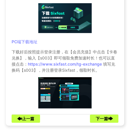
PC端下载地址
下载好后按照提示登录注册，在【会员充值】中点击【卡卷
兑换】，输入【s003】即可领取免费加速时长！也可以直
接点击：
https://www.sixfast.com/tg-exchange
填写兑
换码【s003】，并注册登录Sixfast，领取时长。
上一篇
下一篇