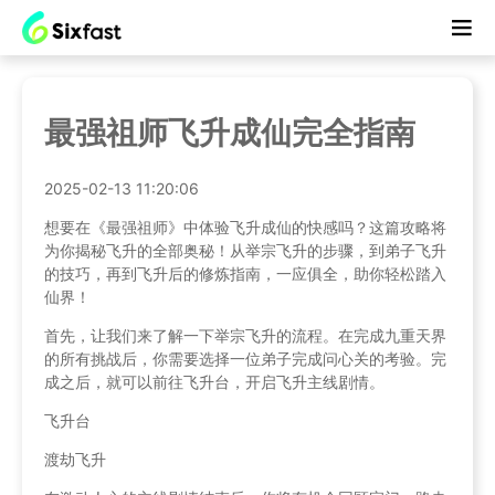
最强祖师飞升成仙完全指南
2025-02-13 11:20:06
想要在《最强祖师》中体验飞升成仙的快感吗？这篇攻略将
为你揭秘飞升的全部奥秘！从举宗飞升的步骤，到弟子飞升
的技巧，再到飞升后的修炼指南，一应俱全，助你轻松踏入
仙界！
首先，让我们来了解一下举宗飞升的流程。在完成九重天界
的所有挑战后，你需要选择一位弟子完成问心关的考验。完
成之后，就可以前往飞升台，开启飞升主线剧情。
飞升台
渡劫飞升