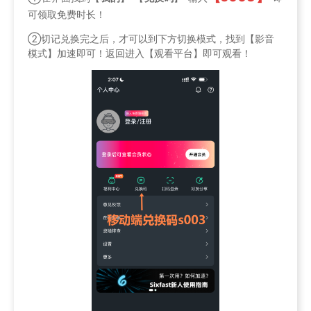
可领取免费时长！
②切记兑换完之后，才可以到下方切换模式，找到【影音
模式】加速即可！返回进入【观看平台】即可观看！