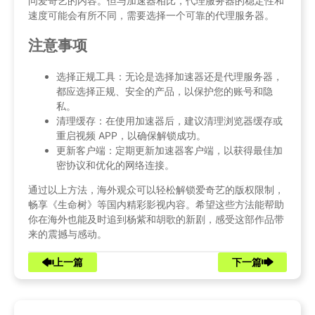
问爱奇艺的内容。但与加速器相比，代理服务器的稳定性和
速度可能会有所不同，需要选择一个可靠的代理服务器。
注意事项
选择正规工具：无论是选择加速器还是代理服务器，
都应选择正规、安全的产品，以保护您的账号和隐
私。
清理缓存：在使用加速器后，建议清理浏览器缓存或
重启视频 APP，以确保解锁成功。
更新客户端：定期更新加速器客户端，以获得最佳加
密协议和优化的网络连接。
通过以上方法，海外观众可以轻松解锁爱奇艺的版权限制，
畅享《生命树》等国内精彩影视内容。希望这些方法能帮助
你在海外也能及时追到杨紫和胡歌的新剧，感受这部作品带
来的震撼与感动。
上一篇
下一篇