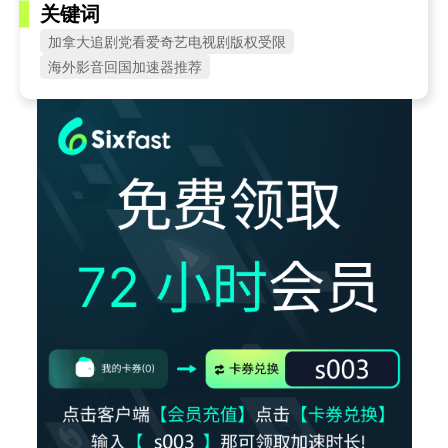
关键词
加拿大追剧党看爱奇艺电视剧版权受限
海外影音回国加速器推荐