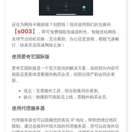
还在为网络卡顿烦恼？别愁啦！现在使用我们的兑换码
【
s003
】
，即可免费领取加速器时长。智能优化网络，
全球节点轻松切换，无论看剧、办公还是游戏，都能飞速畅
行，快来开启高速网络之旅！
使用爱奇艺国际版
爱奇艺国际版是一个官方提供的解决方案，虽然部分内容可
能延迟更新或需要额外购买会员，但部分国产剧会同步更
新。
优点：无需额外工具，部分剧集同步更新。
缺点：独播剧可能延迟上线，需额外购买会员。
使用代理服务器
代理服务器也可以隐藏您的真实 IP 地址，帮助您绕过地区
限制。通过连接到中国大陆的代理服务器，您可以在海外访