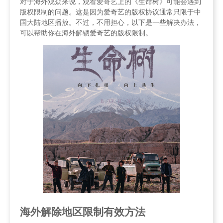
对于海外观众来说，观看爱奇艺上的《生命树》可能会遇到
版权限制的问题。这是因为爱奇艺的版权协议通常只限于中
国大陆地区播放。不过，不用担心，以下是一些解决办法，
可以帮助你在海外解锁爱奇艺的版权限制。
海外解除地区限制有效方法