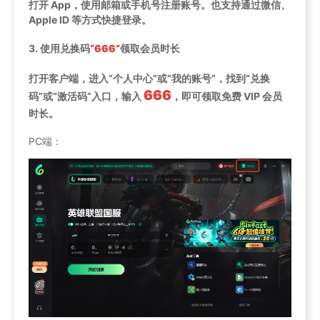
打开 App，使用邮箱或手机号注册账号。也支持通过微信、
Apple ID 等方式快捷登录。
3.
使用兑换码
“666”
领取会员时长
打开客户端，进入“个人中心”或“我的账号”，找到“兑换
666
码”或“激活码”入口，输入
，即可领取免费 VIP 会员
时长。
PC端：