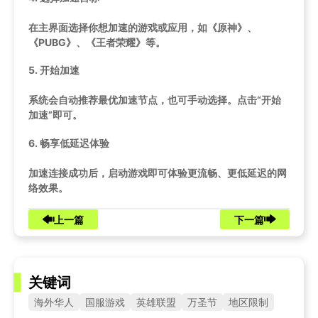
在主界面选择你想加速的游戏或应用，如《原神》、
《PUBG》、《王者荣耀》等。
5.
开始加速
系统会自动推荐最优加速节点，也可手动选择。点击“开始
加速”即可。
6.
畅享低延迟体验
加速连接成功后，启动游戏即可体验更流畅、更低延迟的网
络效果。
上一篇
下一篇
关键词
海外华人
国服游戏
英雄联盟
万圣节
地区限制