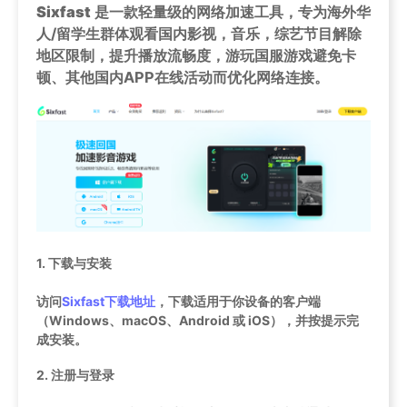
Sixfast
是一款轻量级的网络加速工具，专为海外华
人/留学生群体观看国内影视，音乐，综艺节目解除
地区限制，提升播放流畅度，游玩国服游戏避免卡
顿、其他国内APP在线活动而优化网络连接。
1.
下载与安装
访问
Sixfast下载地址
，下载适用于你设备的客户端
（Windows、macOS、Android 或 iOS），并按提示完
成安装。
2.
注册与登录