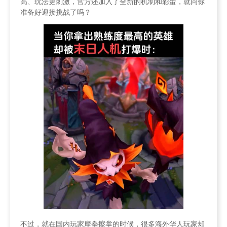
高、玩法更刺激，官方还加入了全新的机制和彩蛋，就问你
准备好迎接挑战了吗？
不过，就在国内玩家摩拳擦掌的时候，很多海外华人玩家却