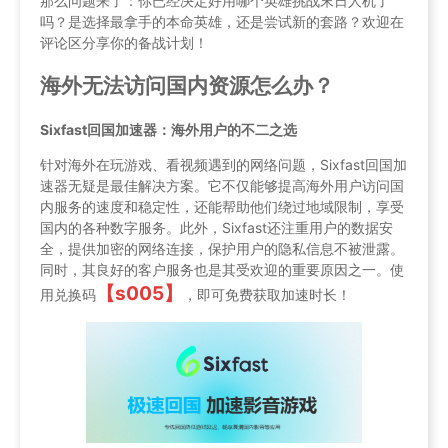
那么问题来了：你已经决定好用哪个英雄挑战末日人机了
吗？是选择最拿手的本命英雄，还是尝试新的套路？欢迎在
评论区分享你的备战计划！
海外无法访问国内资源怎么办？
Sixfast回国加速器：海外用户的不二之选
针对海外在玩游戏、看视频遇到的网络问题，Sixfast回国加
速器无疑是最佳解决方案。它不仅能够提高海外用户访问国
内服务的速度和稳定性，还能帮助他们绕过地域限制，享受
国内的各种数字服务。此外，Sixfast还注重用户的数据安
全，提供加密的网络连接，保护用户的隐私信息不被泄露。
同时，其良好的客户服务也是其受欢迎的重要原因之一。使
【s005】
用兑换码
，即可免费获取加速时长！