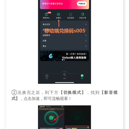
②兑换完之后，到下方
【切换模式】
，找到
【影音模
式】
，点击加速，即可流畅观看！