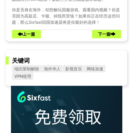
你是否身在海外，却想畅玩国服游戏、观看国内视频？你是
否因为高延迟、卡顿、掉线而苦恼？如果你正在经历这些问
题，那么Sixfast回国加速器将是你最好的选择！
上一篇
下一篇
关键词
地区限制解除
海外华人
影视音乐
网络加速
VPN使用