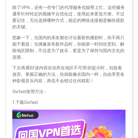
除了VPN，还有一些专门的代理服务也能帮上忙。这些服务
通常针对特定的视频平台优化过，使用起来更加方便。不过
要记住，无论选择哪种方式，稳定的网络连接都是畅快观影
的关键。
想象一下，当国内的亲友都在讨论最新热播剧时，你不再只
能干着急；当偶像发布新作品时，你能第一时间欣赏到。解
除地区限制，不仅是为了娱乐，更是为了保持与国内文化的
连接。
下次再遇到‘该内容在你所在地区不可用’的提示时，别急着
放弃。掌握正确的方法，你就能像在国内一样，自由享受各
种影视音乐内容，再也不会错过任何精彩！
Sixfast使用方法：
1.下载Sixfast