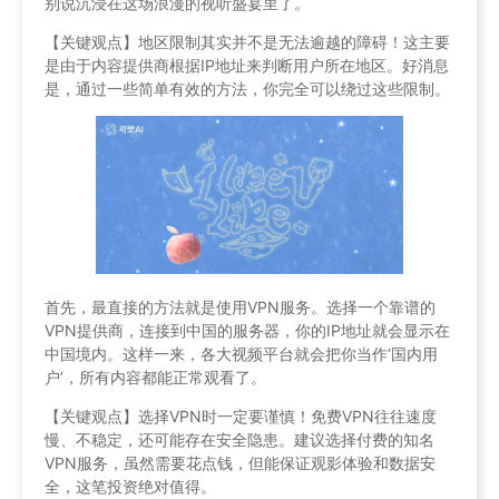
别说沉浸在这场浪漫的视听盛宴里了。
【关键观点】地区限制其实并不是无法逾越的障碍！这主要
是由于内容提供商根据IP地址来判断用户所在地区。好消息
是，通过一些简单有效的方法，你完全可以绕过这些限制。
首先，最直接的方法就是使用VPN服务。选择一个靠谱的
VPN提供商，连接到中国的服务器，你的IP地址就会显示在
中国境内。这样一来，各大视频平台就会把你当作‘国内用
户’，所有内容都能正常观看了。
【关键观点】选择VPN时一定要谨慎！免费VPN往往速度
慢、不稳定，还可能存在安全隐患。建议选择付费的知名
VPN服务，虽然需要花点钱，但能保证观影体验和数据安
全，这笔投资绝对值得。