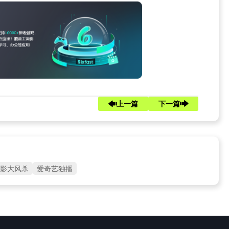
上一篇
下一篇
影大风杀
爱奇艺独播