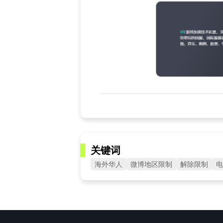
关键词
海外华人
微博地区限制
解除限制
电