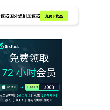
加速器
国外追剧加速器
免费下载