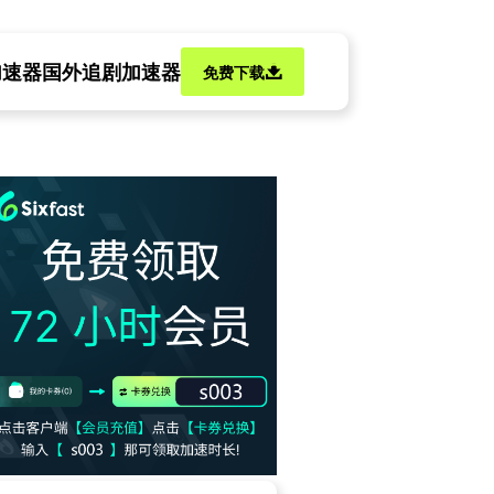
加速器
国外追剧加速器
免费下载