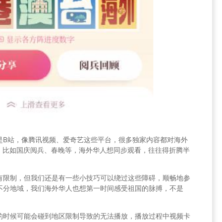
是B站，像腾讯视频、爱奇艺这些平台，很多独家内容都对海外
了，比如国庆阅兵、春晚等，海外华人想同步观看，往往得折腾半
有限制，但我们还是有一些小技巧可以绕过这些障碍，顺畅地参
不分地域，我们海外华人也想第一时间感受祖国的脉搏，不是
的时候可能会碰到地区限制导致的无法播放，播放过程中视频卡