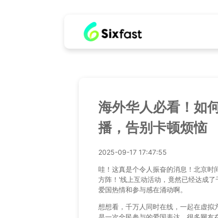
海外华人必看！如
播，告别卡顿烦恼
2025-09-17 17:47:55
哇！这真是个令人振奋的消息！北京时间
方阵！'线上互动活动，竟然已经达成
爱国热情和参与感在涌动啊。
想想看，千万人同时在线，一起在虚拟
是一次全民参与的爱国表达。很多网友