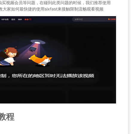
购买视频会员等问题，在碰到此类问题的时候，我们推荐使用
就教大家如何最快捷的使用sixfast来接触限制流畅观看视频
用教程