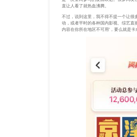
直让人看了就热血沸腾。
不过，说到这里，我不得不提一个让很
动，或者平时的各种国内影视、综艺直播
内容在你所在地区不可用'，要么就是卡