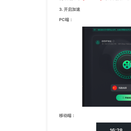
3. 开启加速
PC端：
移动端：