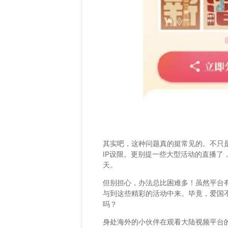
其实吧，这种问题真的挺常见的。不只
IP设限。更别提一些大型活动的直播
天。
但别担心，办法总比困难多！虽然平台
与到这些精彩的活动中来。毕竟，爱国
吗？
身处海外的小伙伴在观看大陆视频平台