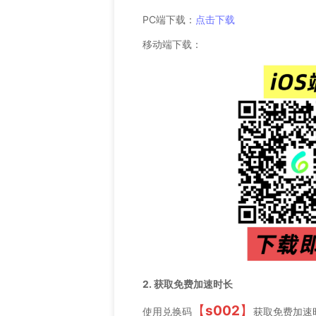
PC端下载：
点击下载
移动端下载：
2. 获取免费加速时长
【
s002
】
使用兑换码
获取免费加速