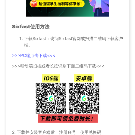
Sixfast使用方法
下载Sixfast：访问Sixfast官网或扫描二维码下载客户
端。
>>>PC端点击下载<<<
>>>移动端扫描或者长按识别下面二维码下载<<<
2. 下载并安装客户端后，注册账号，使用兑换码