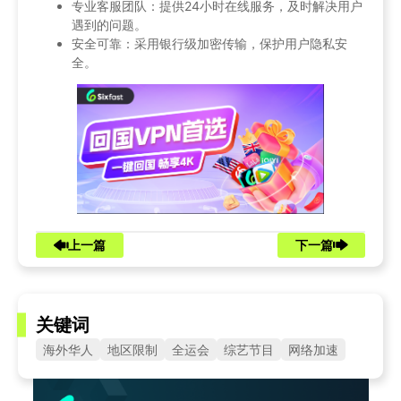
专业客服团队：提供24小时在线服务，及时解决用户
遇到的问题。
安全可靠：采用银行级加密传输，保护用户隐私安
全。
上一篇
下一篇
关键词
海外华人
地区限制
全运会
综艺节目
网络加速