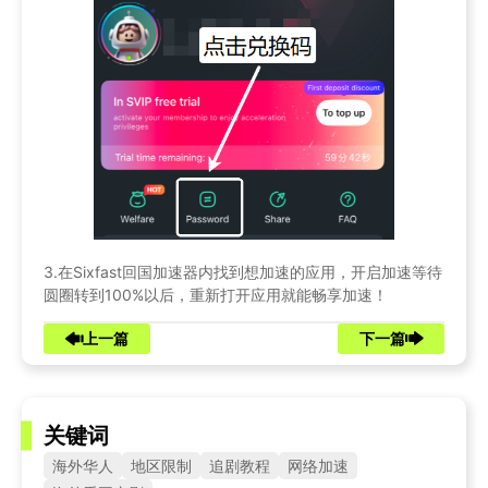
3.在Sixfast回国加速器内找到想加速的应用，开启加速等待
圆圈转到100%以后，重新打开应用就能畅享加速！
上一篇
下一篇
关键词
海外华人
地区限制
追剧教程
网络加速