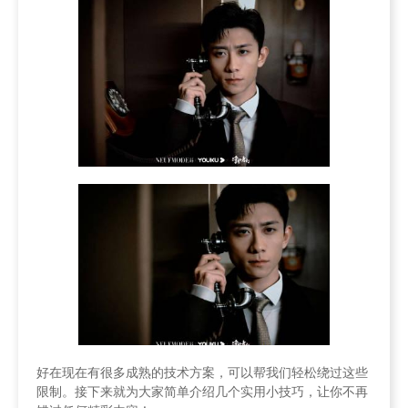
好在现在有很多成熟的技术方案，可以帮我们轻松绕过这些
限制。接下来就为大家简单介绍几个实用小技巧，让你不再