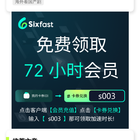
海外看国产剧