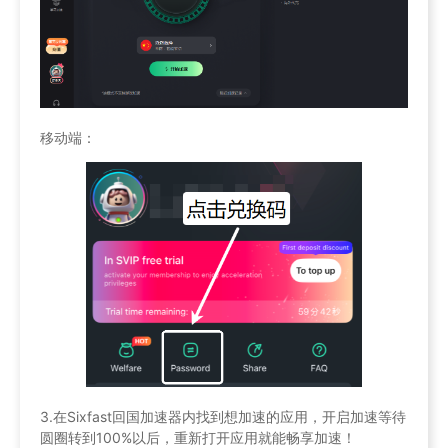
移动端：
3.在Sixfast回国加速器内找到想加速的应用，开启加速等待
圆圈转到100%以后，重新打开应用就能畅享加速！