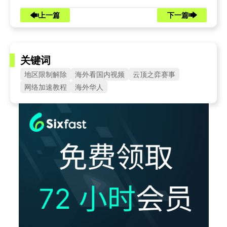
上一篇
下一篇
关键词
地区限制解除
海外看国内视频
云顶之弈赛事
网络加速教程
海外华人