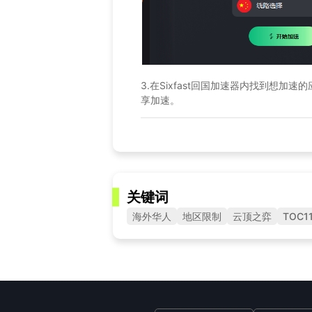
3.在Sixfast回国加速器内找到想加
享加速。
关键词
海外华人
地区限制
云顶之弈
TOC1