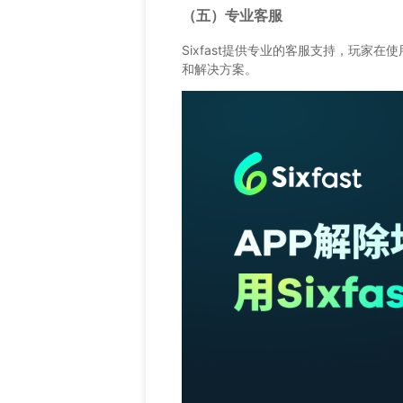
（五）专业客服
Sixfast提供专业的客服支持，玩家
和解决方案。