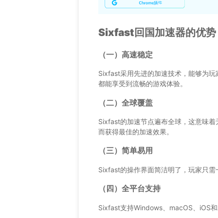
Sixfast回国加速器的优势
（一）高速稳定
Sixfast采用先进的加速技术，能够
都能享受到流畅的游戏体验。
（二）全球覆盖
Sixfast的加速节点遍布全球，这意
而获得最佳的加速效果。
（三）简单易用
Sixfast的操作界面简洁明了，玩家
（四）全平台支持
Sixfast支持Windows、macOS、