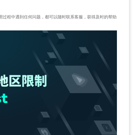
在使用过程中遇到任何问题，都可以随时联系客服，获得及时的帮助