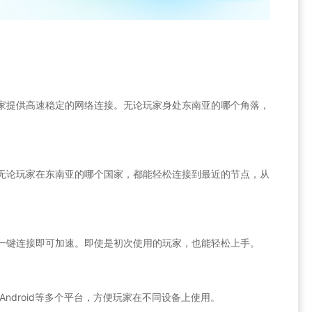
为玩家提供高速稳定的网络连接。无论玩家身处东南亚的哪个角落，
味着无论玩家在东南亚的哪个国家，都能轻松连接到最近的节点，从
只需一键连接即可加速。即使是初次使用的玩家，也能轻松上手。
iOS和Android等多个平台，方便玩家在不同设备上使用。