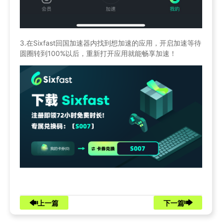
3.在Sixfast回国加速器内找到想加速的应用，开启加速等待
圆圈转到100%以后，重新打开应用就能畅享加速！
上一篇
下一篇