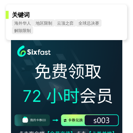
关键词
海外华人
地区限制
云顶之弈
全球总决赛
解除限制