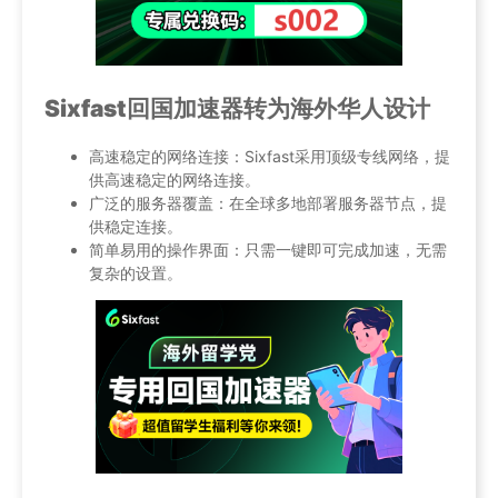
Sixfast回国加速器转为海外华人设计
高速稳定的网络连接：Sixfast采用顶级专线网络，提
供高速稳定的网络连接。
广泛的服务器覆盖：在全球多地部署服务器节点，提
供稳定连接。
简单易用的操作界面：只需一键即可完成加速，无需
复杂的设置。