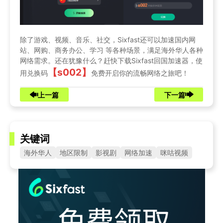
除了游戏、视频、音乐、社交，Sixfast还可以加速国内网
站、网购、商务办公、学习 等各种场景，满足海外华人各种
网络需求。还在犹豫什么？赶快下载Sixfast回国加速器，使
【s002】
用兑换码
免费开启你的流畅网络之旅吧！
上一篇
下一篇
关键词
海外华人
地区限制
影视剧
网络加速
咪咕视频