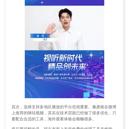
其次，选择支持多地区播放的平台也很重要。像龚俊在微博
上推荐的咪咕视频，其实在技术层面已经做了很多优化，只
要配合合适的工具，海外观看体验会顺畅很多。
最后要提醒的是，现在市面上有些免费的代理工具虽然能