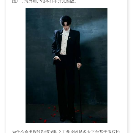
姐》，海外用户根本打不开完整版。
为什么会出现这种情况呢？主要原因是各大平台基于版权协