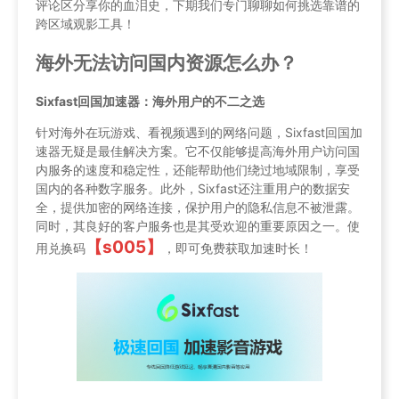
评论区分享你的血泪史，下期我们专门聊聊如何挑选靠谱的
跨区域观影工具！
海外无法访问国内资源怎么办？
Sixfast回国加速器：海外用户的不二之选
针对海外在玩游戏、看视频遇到的网络问题，Sixfast回国加
速器无疑是最佳解决方案。它不仅能够提高海外用户访问国
内服务的速度和稳定性，还能帮助他们绕过地域限制，享受
国内的各种数字服务。此外，Sixfast还注重用户的数据安
全，提供加密的网络连接，保护用户的隐私信息不被泄露。
同时，其良好的客户服务也是其受欢迎的重要原因之一。使
【s005】
用兑换码
，即可免费获取加速时长！