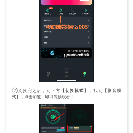
②兑换完之后，到下方
【切换模式】
，找到
【影音模
式】
，点击加速，即可流畅观看！