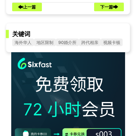
上一篇
下一篇
关键词
海外华人
地区限制
90婚介所
跨代相亲
视频卡顿