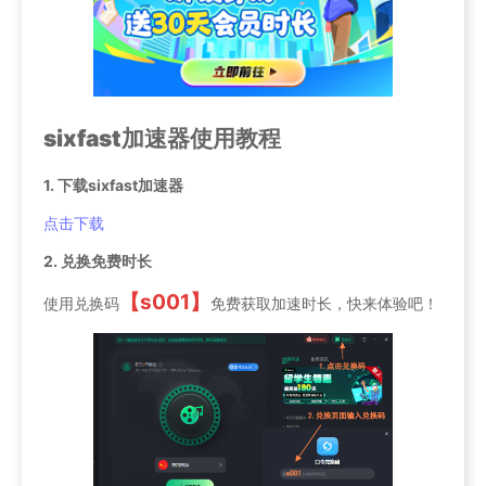
sixfast加速器使用教程
1. 下载sixfast加速器
点击下载
2. 兑换免费时长
【s001】
使用兑换码
免费获取加速时长，快来体验吧！