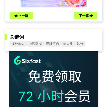
上一篇
下一篇
关键词
海外华人
地区限制
视频平台
刘大刚
沙僧