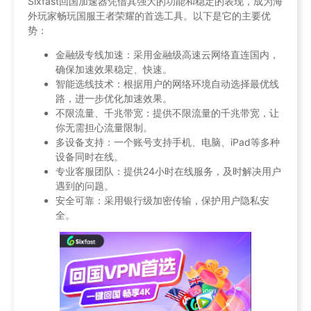
Sixfast回国加速器凭借其强大的功能和稳定的表现，成为海
外玩家畅玩国服王者荣耀的首选工具。以下是它的主要优
势：
金融级专线加速：采用金融级高速云网络直连国内，
确保加速效果稳定、快速。
智能选线技术：根据用户的网络环境自动选择最优线
路，进一步优化加速效果。
不限流量、千兆带宽：提供不限流量的千兆带宽，让
你无需担心流量限制。
多设备支持：一个账号支持手机、电脑、iPad等多种
设备同时在线。
专业客服团队：提供24小时在线服务，及时解决用户
遇到的问题。
安全可靠：采用银行级加密传输，保护用户隐私安
全。