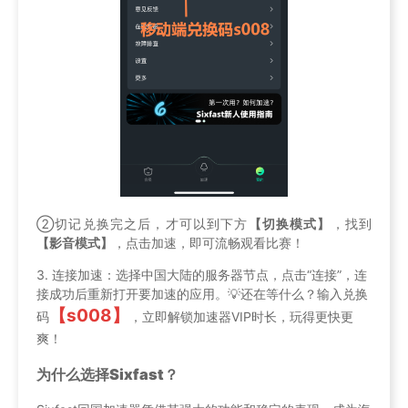
②切记兑换完之后，才可以到下方
【切换模式】
，找到
【影音模式】
，点击加速，即可流畅观看比赛！
3. 连接加速：选择中国大陆的服务器节点，点击“连接”，连
接成功后重新打开要加速的应用。💡还在等什么？输入兑换
【s008】
码
，立即解锁加速器VIP时长，玩得更快更
爽！
为什么选择Sixfast？