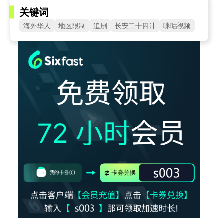
关键词
海外华人
地区限制
追剧
长安二十四计
咪咕视频