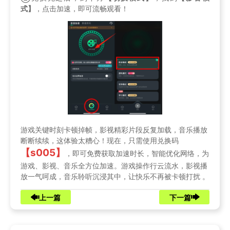
式】
，点击加速，即可流畅观看！
游戏关键时刻卡顿掉帧，影视精彩片段反复加载，音乐播放
断断续续，这体验太糟心！现在，只需使用兑换码
【s005】
，即可免费获取加速时长，智能优化网络，为
游戏、影视、音乐全方位加速。游戏操作行云流水，影视播
放一气呵成，音乐聆听沉浸其中，让快乐不再被卡顿打扰 。
上一篇
下一篇