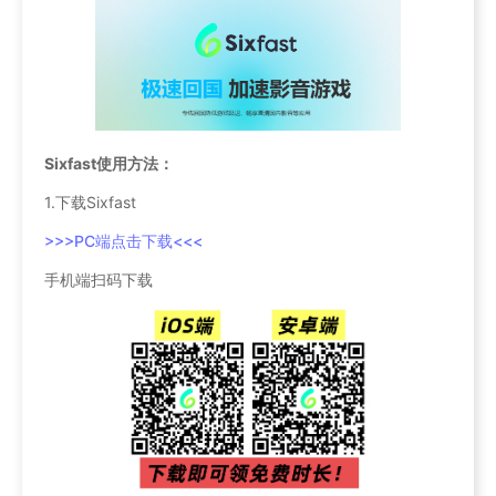
Sixfast使用方法：
1.下载Sixfast
>>>PC端点击下载<<<
手机端扫码下载