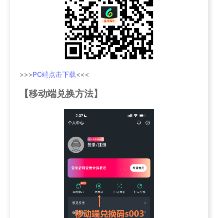
>>>
PC端点击下载
<<<
【移动端兑换方法】