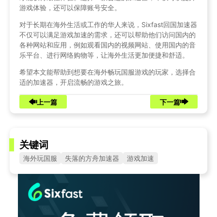
游戏体验，还可以保障账号安全。
对于长期在海外生活或工作的华人来说，Sixfast回国加速器
不仅可以满足游戏加速的需求，还可以帮助他们访问国内的
各种网站和应用，例如观看国内的视频网站、使用国内的音
乐平台、进行网络购物等，让海外生活更加便捷和舒适。
希望本文能帮助到想要在海外畅玩国服游戏的玩家，选择合
适的加速器，开启流畅的游戏之旅。
上一篇
下一篇
关键词
海外玩国服
失落的方舟加速器
游戏加速