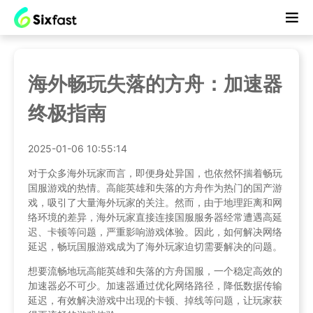
海外畅玩失落的方舟：加速器
终极指南
2025-01-06 10:55:14
对于众多海外玩家而言，即便身处异国，也依然怀揣着畅玩
国服游戏的热情。高能英雄和失落的方舟作为热门的国产游
戏，吸引了大量海外玩家的关注。然而，由于地理距离和网
络环境的差异，海外玩家直接连接国服服务器经常遭遇高延
迟、卡顿等问题，严重影响游戏体验。因此，如何解决网络
延迟，畅玩国服游戏成为了海外玩家迫切需要解决的问题。
想要流畅地玩高能英雄和失落的方舟国服，一个稳定高效的
加速器必不可少。加速器通过优化网络路径，降低数据传输
延迟，有效解决游戏中出现的卡顿、掉线等问题，让玩家获