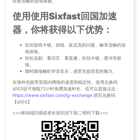
得更流畅的游戏体验。
使用使用Sixfast回国加速
器，你将获得以下优势：
告别游戏卡顿、掉线、延迟高的问题，畅享流畅的游
戏体验。
轻松追剧、看综艺、看直播，告别卡顿、缓冲等烦
恼。
随时随地畅听华语音乐，感受无损音质的魅力。
在海外也能享受国内网络的速度和稳定性。使用兑换码
s003还可领取72小时免费加速时长。也可以直接点击：
https://www.sixfast.com/tg-exchange
填写兑换码
【s003】
>>>移动端扫描或者长按识别下面二维码下载<<<