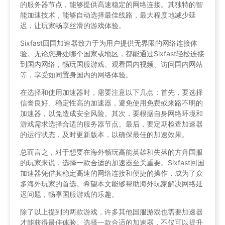
的服务器节点，能够提供高速稳定的网络连接。其独特的智
能加速技术，能够自动选择最佳线路，最大程度地减少延
迟，让玩家畅享丝滑的游戏体验。
Sixfast回国加速器致力于为用户提供无界限的网络连接体
验。无论您身处哪个国家或地区，都能通过Sixfast轻松连接
到国内网络，畅玩国服游戏、观看国内视频、访问国内网站
等，享受如同置身国内的网络体验。
在选择和使用加速器时，需要注意以下几点：首先，要选择
信誉良好、稳定性高的加速器，避免使用免费或来路不明的
加速器，以免造成安全风险。其次，要根据自身网络环境和
游戏需求选择合适的服务器节点。最后，要定期检查加速器
的运行状态，及时更新版本，以确保最佳的加速效果。
总而言之，对于想要在海外畅玩高能英雄和失落的方舟国服
的玩家来说，选择一款合适的加速器至关重要。Sixfast回国
加速器凭借其稳定高速的网络连接和便捷的操作，成为了众
多海外玩家的首选。希望本文能够帮助海外玩家解决网络延
迟问题，畅享国服游戏的乐趣。
除了以上提到的两款游戏，许多其他国服游戏也需要加速器
才能获得最佳体验。选择一款合适的加速器，不仅可以提升