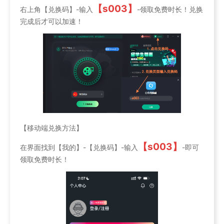
【s003】
右上角【兑换码】-输入
-领取免费时长！兑换
完成后才可以加速！
【移动端兑换方法】
【s003】
在界面找到【我的】-【兑换码】-输入
-即可
领取免费时长！