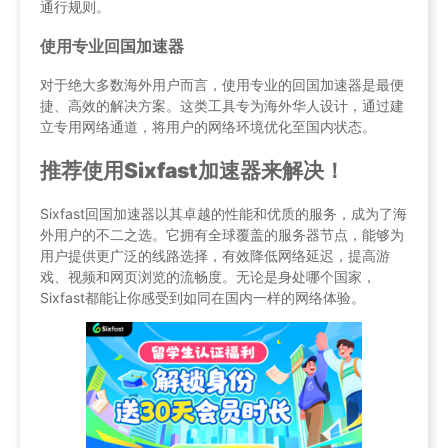
通行规则。
使用专业回国加速器
对于绝大多数海外用户而言，使用专业的回国加速器是最便
捷、高效的解决方案。这类工具专为海外华人设计，通过建
立专用网络通道，将用户的网络环境优化至国内状态。
推荐使用Sixfast加速器来解决！
Sixfast回国加速器以其卓越的性能和优质的服务，成为了海
外用户的不二之选。它拥有全球覆盖的服务器节点，能够为
用户提供更广泛的线路选择，有效降低网络延迟，提高游
戏、视频和网页浏览的流畅度。无论是身处哪个国家，
Sixfast都能让你感受到如同在国内一样的网络体验。