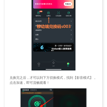
兑换完之后，才可以到下方切换模式，找到【影音模式】，
点击加速，即可流畅观看！