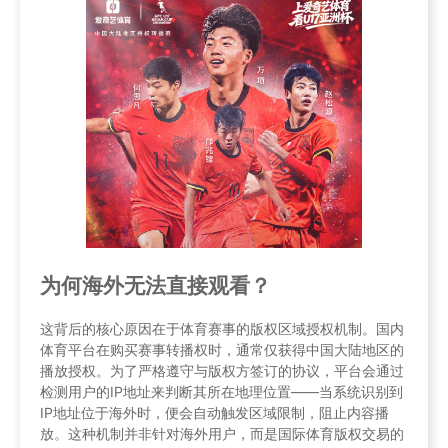
为何海外无法直接观看？
这背后的核心原因在于体育赛事的版权区域授权机制。国内
体育平台在购买赛事转播权时，通常仅获得中国大陆地区的
播放授权。为了严格遵守与版权方签订的协议，平台会通过
检测用户的IP地址来判断其所在地理位置——当系统识别到
IP地址位于海外时，便会自动触发区域限制，阻止内容播
放。这种机制并非针对海外用户，而是国际体育版权交易的