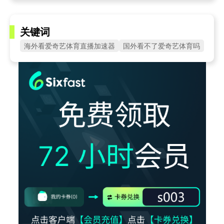
关键词
海外看爱奇艺体育直播加速器
国外看不了爱奇艺体育吗