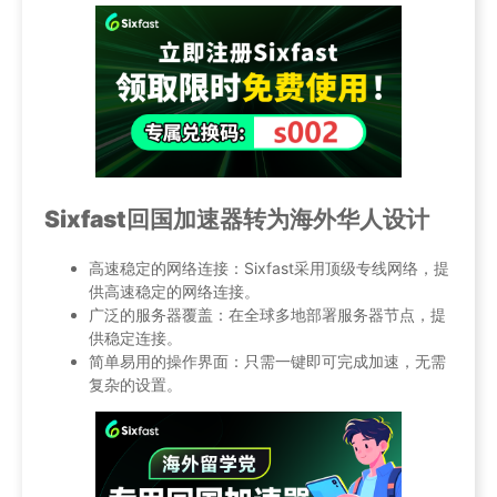
Sixfast回国加速器转为海外华人设计
高速稳定的网络连接：Sixfast采用顶级专线网络，提
供高速稳定的网络连接。
广泛的服务器覆盖：在全球多地部署服务器节点，提
供稳定连接。
简单易用的操作界面：只需一键即可完成加速，无需
复杂的设置。