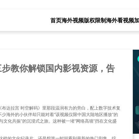
首页
海外视频版权限制
海外看视频
三步教你解锁国内影视资源，告
《布达拉宫 时空解码》里那段温润有力的旁白，配上数字技术复
少海外的小伙伴却只能对着“该视频仅限中国大陆地区播放”的
与文化共振”的沉浸式之旅。这种被一堵“网络高墙”挡在文化盛
》这样的文化纪录片，还是想第一时间看到最新的热门剧集、综