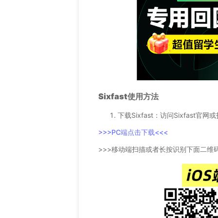
Sixfast使用方法
下载Sixfast：访问Sixfast
>>>PC端点击下载<<<
>>>移动端扫描或者长按识别下面二维码