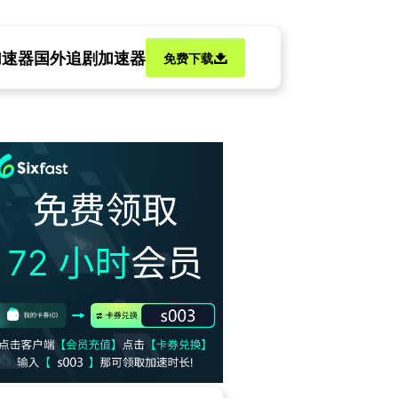
加速器
国外追剧加速器
免费下载