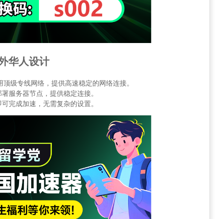
海外华人设计
t采用顶级专线网络，提供高速稳定的网络连接。
部署服务器节点，提供稳定连接。
即可完成加速，无需复杂的设置。