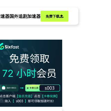
加速器
国外追剧加速器
免费下载