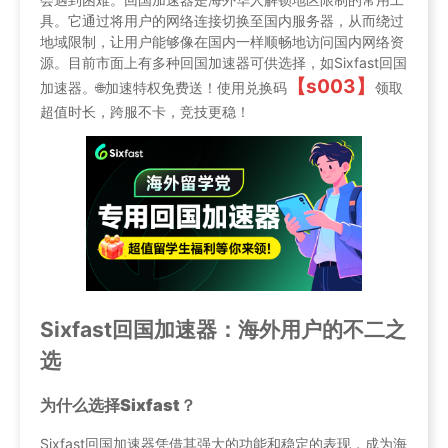
具。它通过将用户的网络连接切换至国内服务器，从而绕过
地域限制，让用户能够像在国内一样顺畅地访问国内网络资
源。目前市面上有多种回国加速器可供选择，如Sixfast回国
【s003】
加速器。🌐加速特权免费送！使用兑换码
领取
超值时长，跨服不卡，竞技更稳！
Sixfast回国加速器：海外用户的不二之
选
为什么选择Sixfast？
Sixfast回国加速器凭借其强大的功能和稳定的表现，成为海