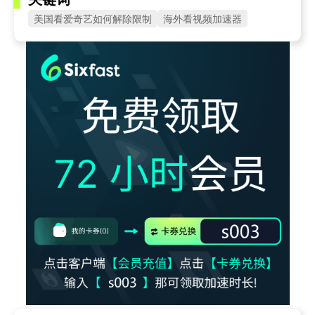
美国看爱奇艺如何解除限制
海外看视频加速器