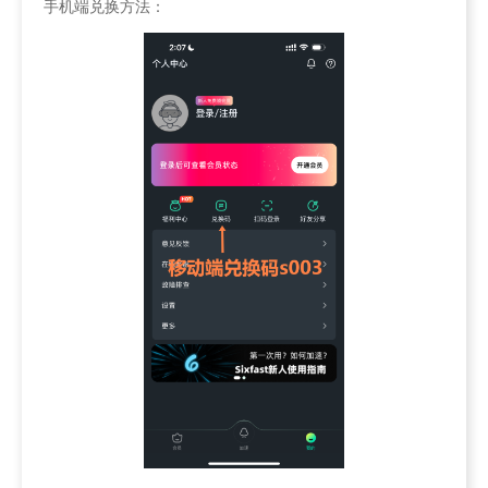
手机端兑换方法：