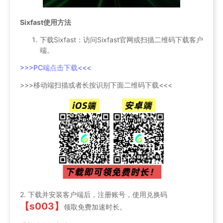
Sixfast使用方法
下载Sixfast：访问Sixfast官网或扫描二维码下载客户
端。
>>>PC端点击下载<<<
>>>移动端扫描或者长按识别下面二维码下载<<<
2. 下载并安装客户端后，注册账号，使用兑换码
【s003】
领取免费加速时长。