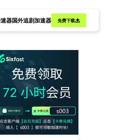
加速器
国外追剧加速器
免费下载