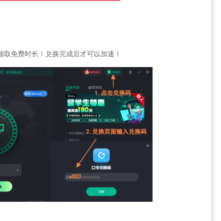
-领取免费时长！兑换完成后才可以加速！