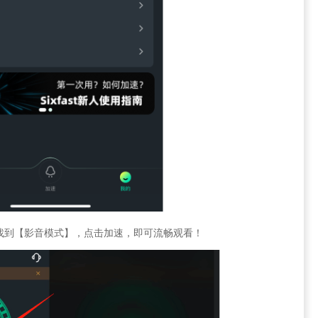
找到【影音模式】，点击加速，即可流畅观看！