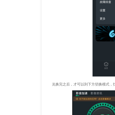
兑换完之后，才可以到下方切换模式，