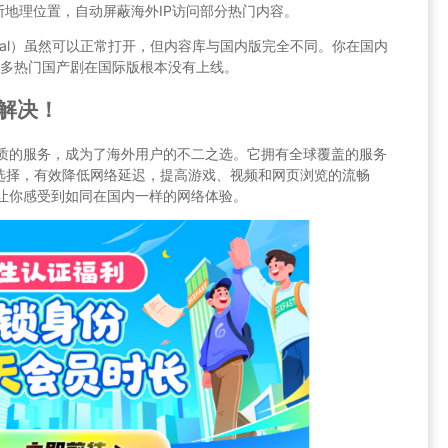
断地理位置，自动屏蔽海外IP访问部分热门内容。
national）虽然可以正常打开，但内容库与国内版完全不同。你在国内
许多热门国产剧在国际版根本没有上线。
来解决！
和优质的服务，成为了海外用户的不二之选。它拥有全球覆盖的服务
选择，有效降低网络延迟，提高游戏、视频和网页浏览的流畅
都能让你感受到如同在国内一样的网络体验。