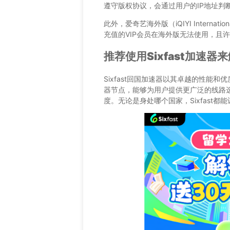
遵守版权协议，会通过用户的IP地址判
此外，爱奇艺海外版（iQIYI Inter
充值的VIP会员在海外版无法使用，且
推荐使用Sixfast加速器
Sixfast回国加速器以其卓越的性能
器节点，能够为用户提供更广泛的线路
度。无论是身处哪个国家，Sixfast