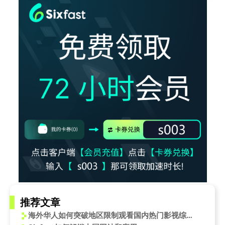
推荐文章
海外华人如何突破地区限制观看国内热门影视综艺节目