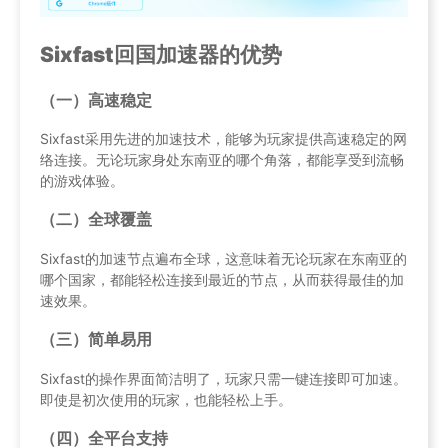
Sixfast回国加速器的优势
（一）高速稳定
Sixfast采用先进的加速技术，能够为玩家提供高速稳定的网
络连接。无论玩家身处东南亚的哪个角落，都能享受到流畅
的游戏体验。
（二）全球覆盖
Sixfast的加速节点遍布全球，这意味着无论玩家在东南亚的
哪个国家，都能轻松连接到最近的节点，从而获得最佳的加
速效果。
（三）简单易用
Sixfast的操作界面简洁明了，玩家只需一键连接即可加速。
即使是初次使用的玩家，也能轻松上手。
（四）全平台支持