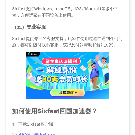
Sixfast支持Windows、macOS、iOS和Android等多个平
台，方便玩家在不同设备上使用。
（五）专业客服
Sixfast提供专业的客服支持，玩家在使用过程中遇到任何问
题，都可以随时联系客服，获得及时的帮助和解决方案。
如何使用Sixfast回国加速器？
1、下载Sixfast客户端
>>>PC端点击下载<<<