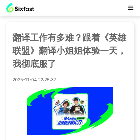
翻译工作有多难？跟着《英雄
联盟》翻译小姐姐体验一天，
我彻底服了
2025-11-04 22:25:37