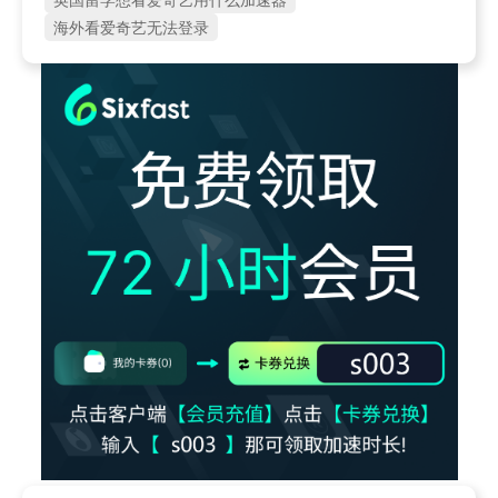
海外看爱奇艺无法登录