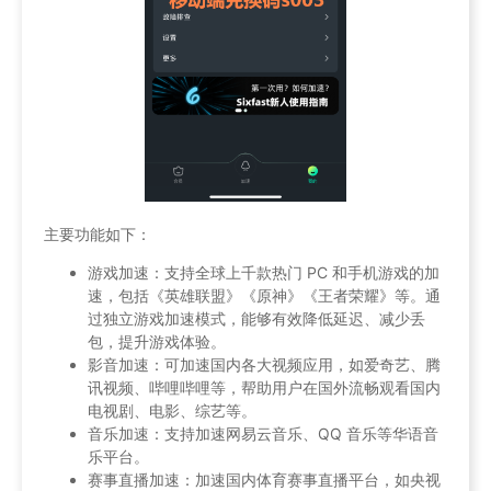
主要功能如下：
游戏加速：支持全球上千款热门 PC 和手机游戏的加
速，包括《英雄联盟》《原神》《王者荣耀》等。通
过独立游戏加速模式，能够有效降低延迟、减少丢
包，提升游戏体验。
影音加速：可加速国内各大视频应用，如爱奇艺、腾
讯视频、哔哩哔哩等，帮助用户在国外流畅观看国内
电视剧、电影、综艺等。
音乐加速：支持加速网易云音乐、QQ 音乐等华语音
乐平台。
赛事直播加速：加速国内体育赛事直播平台，如央视