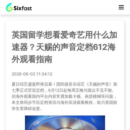
英国留学想看爱奇艺用什么加
速器？天赐的声音定档612海
外观看指南
2026-06-02 11:34:12
夏日综艺盛宴即将启幕！国民级音乐综艺《天赐的声音》第
七季正式官宣定档，6月12日起每周五晚与观众不见不散。
但海外观看国内平台内容常遇加载卡顿、画质模糊等问题，
本文将同步节目定档资讯与海外高清观看教程，助力英国留
学生零障碍追更。