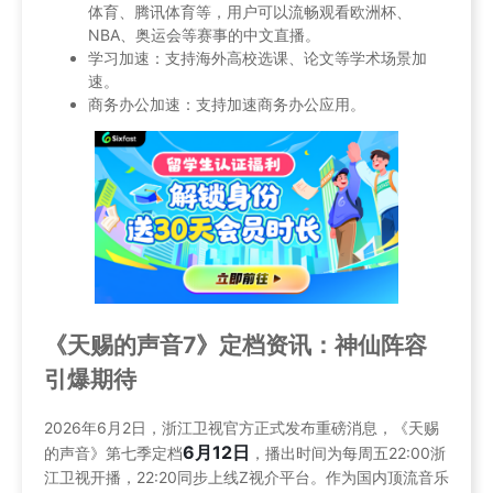
体育、腾讯体育等，用户可以流畅观看欧洲杯、
NBA、奥运会等赛事的中文直播。
学习加速：支持海外高校选课、论文等学术场景加
速。
商务办公加速：支持加速商务办公应用。
《天赐的声音7》定档资讯：神仙阵容
引爆期待
2026年6月2日，浙江卫视官方正式发布重磅消息，《天赐
6月12日
的声音》第七季定档
，播出时间为每周五22:00浙
江卫视开播，22:20同步上线Z视介平台。作为国内顶流音乐