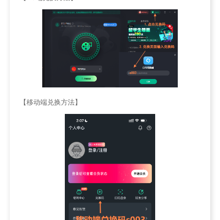
【移动端兑换方法】