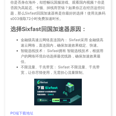
你是否身在海外，却想畅玩国服游戏、观看国内视频？你是
否因为高延迟、卡顿、掉线而苦恼？如果你正在经历这些问
题，那么Sixfast回国加速器将是你最好的选择！使用兑换码
s003领取72小时免费加速时长。
选择Sixfast回国加速器原因：
金融级高速云网络直连国内： Sixfast采用 金融级高
速云网络，直连国内，确保加速效果稳定、快速。
智能选线技术： Sixfast拥有 智能选线技术，根据用
户的网络环境自动选择最优线路，确保加速效果最
佳。
不限流量、千兆带宽： Sixfast 不限流量、千兆带
宽，让你尽情使用，无需担心流量限制。
PC端下载地址