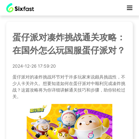
蛋仔派对凑炸挑战通关攻略：
在国外怎么玩国服蛋仔派对？
2024-12-26 17:59:20
蛋仔派对的凑炸挑战环节对于许多玩家来说颇具挑战性，不
少人卡关许久。想要知道如何在蛋仔派对中顺利完成凑炸挑
战？这篇攻略将为你详细讲解通关技巧和步骤，助你轻松过
关。