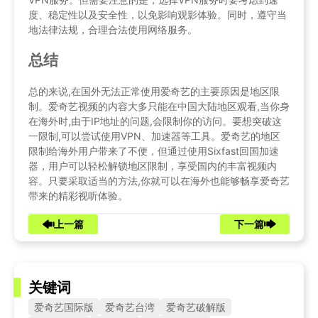
度、稳定性以及安全性，以免影响观影体验。同时，遵守当
地法律法规，合理合法使用网络服务。
总结
总的来说,在国外无法正常使用爱奇艺的主要原因是地区限
制。爱奇艺视频的内容大多只能在中国大陆地区观看,当你身
在海外时,由于IP地址的问题,会限制你的访问。要想突破这
一限制,可以尝试使用VPN、加速器等工具。爱奇艺的地区
限制给海外用户带来了不便，但通过使用Sixfast回国加速
器，用户可以轻松解锁地区限制，享受国内的丰富视频内
容。只要采取适当的方法,你就可以在海外也能够畅享爱奇艺
带来的精彩视听体验。
上一篇
下一篇
关键词
爱奇艺国际版
爱奇艺台湾
爱奇艺破解版