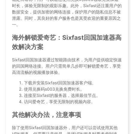
时长，体验无限制的观影乐趣。此外，Sixfast还注重用户的
数据安全，提供加密的网络连接，保护用户的隐私信息不被
泄露。同时，其良好的客户服务也是其受欢迎的重要原因之
一。
海外解锁爱奇艺：Sixfast回国加速器高
效解决方案
Sixfast回国加速器通过智能路由技术，为用户提供稳定快速
的回国网络连接。用户只需简单几步即可解锁爱奇艺，享受
高清流畅的视频播放体验。
下载并安装Sixfast回国加速器客户端。
使用兑换码s003兑换免费时长。
连接至Sixfast的服务器，选择最佳节点。
访问爱奇艺，享受无限制的视频内容。
其他解决办法，注意事项
除了使用Sixfast回国加速器外，用户还可以尝试使用其他
VPN服务。但需要注意的是，选择VPN服务时要考虑到速