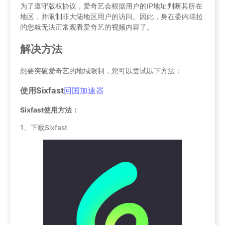
为了遵守版权协议，爱奇艺会根据用户的IP地址判断其所在
地区，并限制非大陆地区用户的访问。因此，身在委内瑞拉
的您就无法正常观看爱奇艺的视频内容了。
解决方法
想要突破爱奇艺的地域限制，您可以尝试以下方法：
使用Sixfast
回国加速器
Sixfast使用方法：
1、下载Sixfast