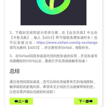
2、下载好后按照提示登录注册，在【会员充值】中点击
【卡卷兑换】，输入【s003】即可领取免费加速时长！也
可以直接点击：
https://www.sixfast.com/tg-exchange
填写兑换码【s003】，并注册登录Sixfast，领取时长。
3、在Sixfast回国加速器内找到想加速的应用，开启加速等
待圆圈转到100%以后，重新打开应用就能畅享加速！
总结
通过使用回国加速器，您可以轻松突破爱奇艺的地域限制，
畅享精彩的影视内容。希望本文介绍的方法能够帮助到您，
让您在委内瑞拉也能轻松追剧！
上一篇
下一篇