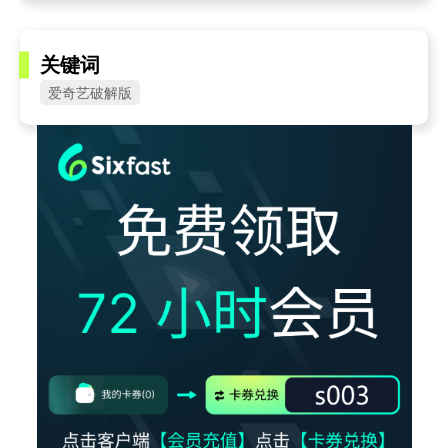
关键词
爱奇艺破解版