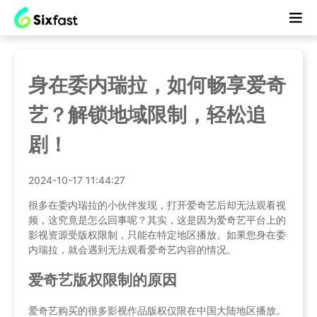
身在委内瑞拉，如何畅享爱奇
艺？解锁地域限制，轻松追
剧！
2024-10-17 11:44:27
很多在委内瑞拉的小伙伴发现，打开爱奇艺后却无法观看视
频，这究竟是怎么回事呢？其实，这是因为爱奇艺平台上的
影视资源受版权限制，只能在特定地区播放。如果您身在委
内瑞拉，就会遇到无法观看爱奇艺内容的情况。
爱奇艺版权限制的原因
爱奇艺购买的很多影视作品版权仅限在中国大陆地区播放。