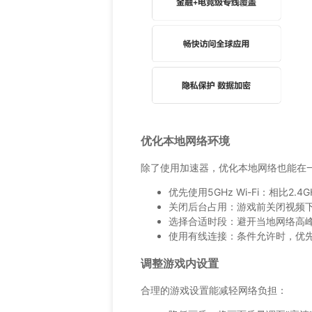
优化本地网络环境
除了使用加速器，优化本地网络也能在
优先使用5GHz Wi-Fi：相比2
关闭后台占用：游戏前关闭视频
选择合适时段：避开当地网络高峰
使用有线连接：条件允许时，优先使
调整游戏内设置
合理的游戏设置能减轻网络负担：