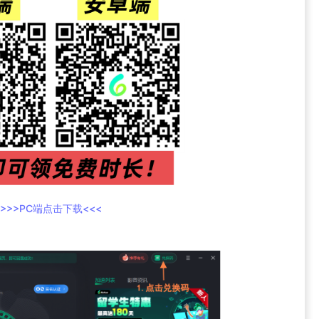
>>>PC端点击下载<<<