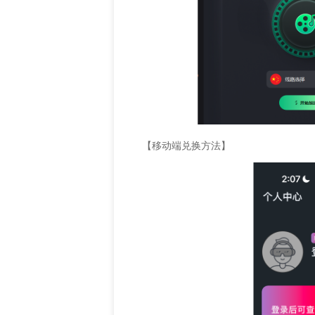
【移动端兑换方法】