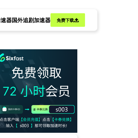
加速器
国外追剧加速器
免费下载