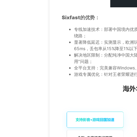
Sixfast的优势：
专线加速技术：部署中国境内优
绕路；
显著降低延迟：实测显示，欧洲玩家
65ms，丢包率从15%降至1%以
解决地区限制：分配纯净中国大陆
用"问题；
全平台支持：完美兼容Windows、
游戏专属优化：针对王者荣耀进