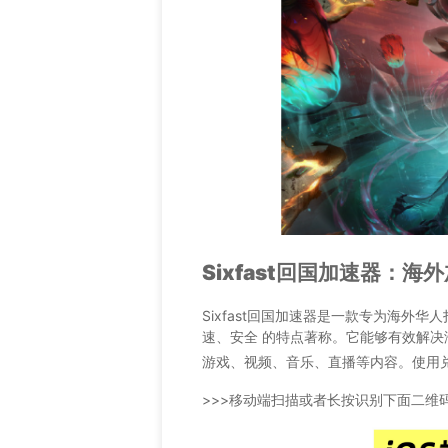
Sixfast回国加速器：海
Sixfast回国加速器是一款专为海外
速、安全 的特点著称。它能够有效解
游戏、视频、音乐、直播等内容。使用
>>>移动端扫描或者长按识别下面二维码